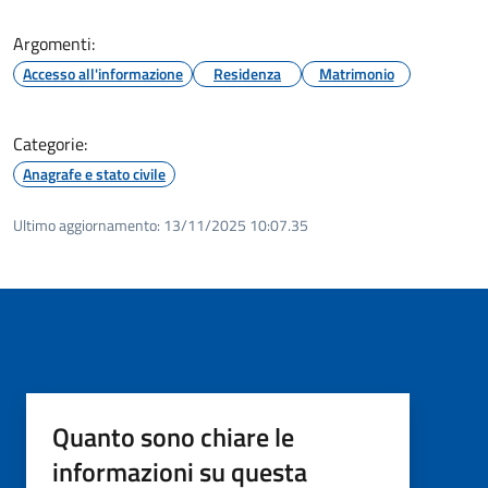
Argomenti:
Accesso all'informazione
Residenza
Matrimonio
Categorie:
Anagrafe e stato civile
Ultimo aggiornamento:
13/11/2025 10:07.35
Quanto sono chiare le
informazioni su questa