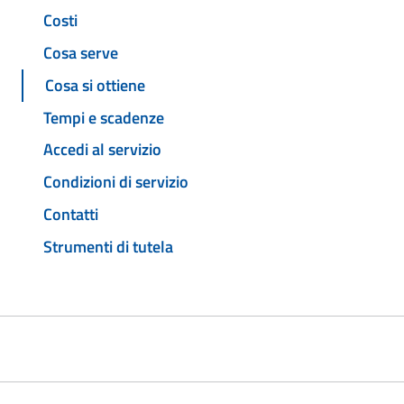
Costi
Cosa serve
Cosa si ottiene
Tempi e scadenze
Accedi al servizio
Condizioni di servizio
Contatti
Strumenti di tutela