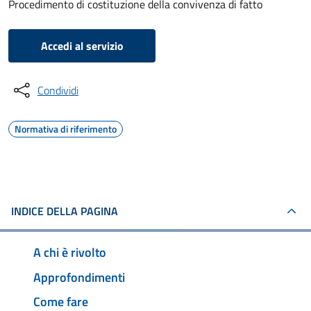
Procedimento di costituzione della convivenza di fatto
Accedi al servizio
Condividi
Normativa di riferimento
INDICE DELLA PAGINA
A chi è rivolto
Approfondimenti
Come fare