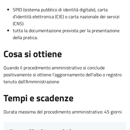
SPID (sistema pubblico di identità digitale), carta
d’identità elettronica (CIE) o carta nazionale dei servizi
(CNS)
tutta la documentazione prevista per la presentazione
della pratica.
Cosa si ottiene
Quando il procedimento amministrativo si conclude
positivamente si ottiene l'aggiornamento dell'albo o registro
tenuto dall'Amministrazione
Tempi e scadenze
Durata massima del procedimento amministrativo: 45 giorni