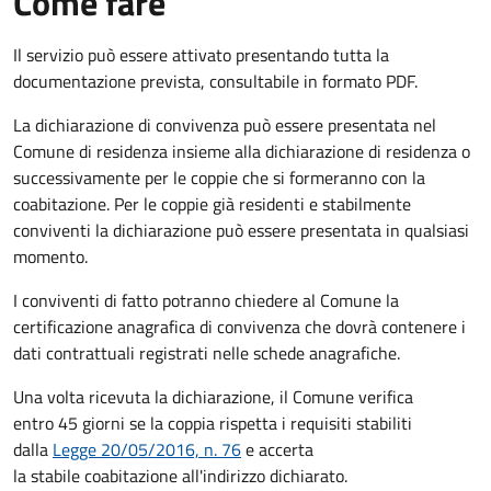
Come fare
Il servizio può essere attivato presentando tutta la
documentazione prevista, consultabile in formato PDF.
La dichiarazione di convivenza può essere presentata nel
Comune di residenza insieme alla dichiarazione di residenza o
successivamente per le coppie che si formeranno con la
coabitazione. Per le coppie già residenti e stabilmente
conviventi la dichiarazione può essere presentata in qualsiasi
momento.
I conviventi di fatto potranno chiedere al Comune la
certificazione anagrafica di convivenza che dovrà contenere i
dati contrattuali registrati nelle schede anagrafiche.
Una volta ricevuta la dichiarazione, il Comune verifica
entro 45 giorni se la coppia rispetta i requisiti stabiliti
dalla
Legge 20/05/2016, n. 76
e accerta
la stabile coabitazione all'indirizzo dichiarato.