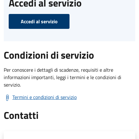
Accedi al servizio
Accedi al servizio
Condizioni di servizio
Per conoscere i dettagli di scadenze, requisiti e altre
informazioni importanti, leggi i termini e le condizioni di
servizio.
Termini e condizioni di servizio
Contatti