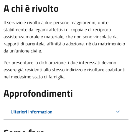
A chi è rivolto
Il servizio è rivolto a due persone maggiorenni, unite
stabilmente da legami affettivi di coppia e di reciproca
assistenza morale e materiale, che non sono vincolate da
rapporti di parentela, affinità o adozione, né da matrimonio o
da un'unione civile.
Per presentare la dichiarazione, i due interessati devono
essere già residenti allo stesso indirizzo e risultare coabitanti
nel medesimo stato di famiglia.
Approfondimenti
Ulteriori informazioni