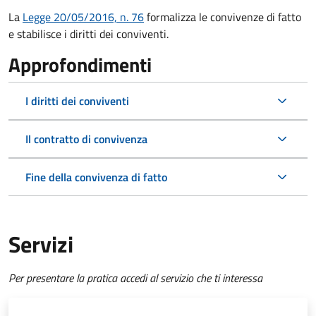
La
Legge 20/05/2016, n. 76
formalizza le convivenze di fatto
e stabilisce i diritti dei conviventi.
Approfondimenti
I diritti dei conviventi
Il contratto di convivenza
Fine della convivenza di fatto
Servizi
Per presentare la pratica accedi al servizio che ti interessa