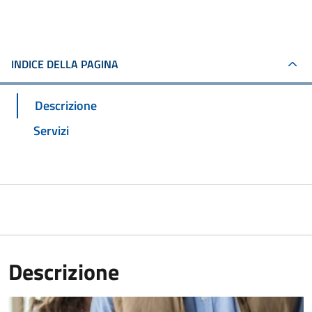
INDICE DELLA PAGINA
Descrizione
Servizi
Descrizione