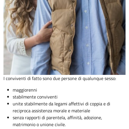
I conviventi di fatto sono due persone di qualunque sesso:
maggiorenni
stabilmente conviventi
unite stabilmente da legami affettivi di coppia e di
reciproca assistenza morale e materiale
senza rapporti di parentela, affinità, adozione,
matrimonio o unione civile.