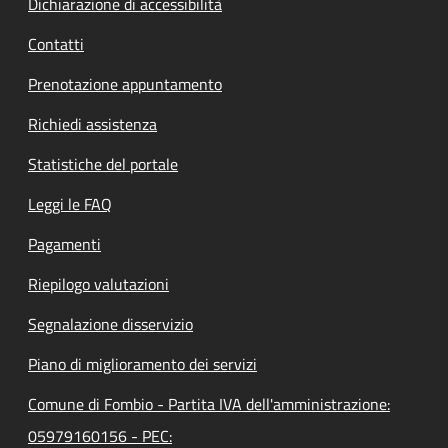
Dichiarazione di accessibilità
Contatti
Prenotazione appuntamento
Richiedi assistenza
Statistiche del portale
Leggi le FAQ
Pagamenti
Riepilogo valutazioni
Segnalazione disservizio
Piano di miglioramento dei servizi
Comune di Fombio - Partita IVA dell'amministrazione:
05979160156 - PEC: