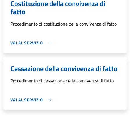
Costituzione della convivenza di
fatto
Procedimento di costituzione della convivenza di fatto
VAI AL SERVIZIO
Cessazione della convivenza di fatto
Procedimento di cessazione della convivenza di fatto
VAI AL SERVIZIO