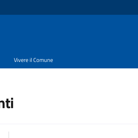
Vivere il Comune
ti