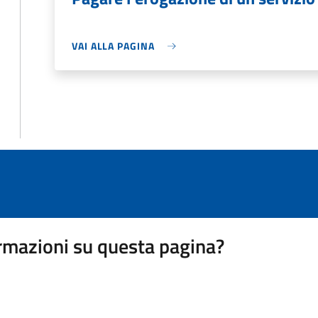
VAI ALLA PAGINA
rmazioni su questa pagina?