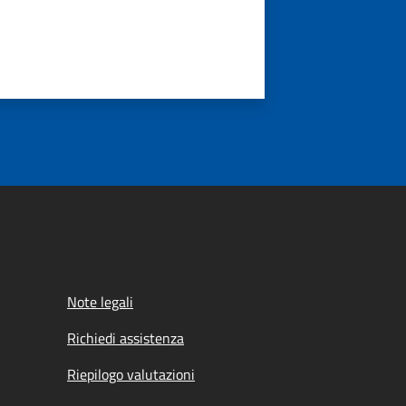
Note legali
Richiedi assistenza
Riepilogo valutazioni