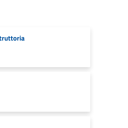
struttoria