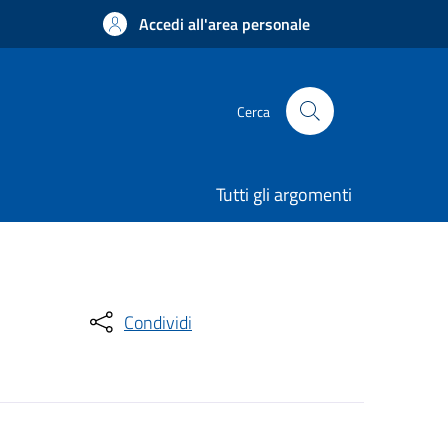
Accedi all'area personale
Cerca
Tutti gli argomenti
Condividi