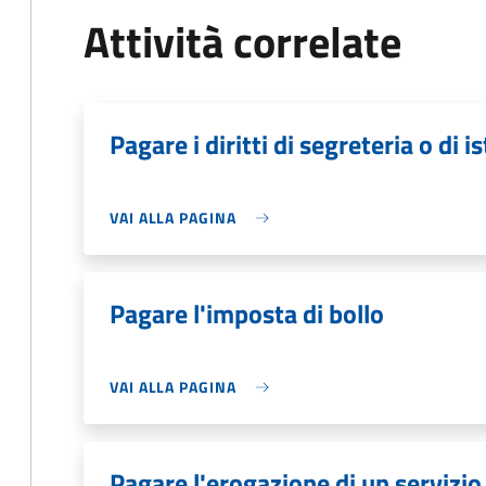
Attività correlate
Pagare i diritti di segreteria o di i
VAI ALLA PAGINA
Pagare l'imposta di bollo
VAI ALLA PAGINA
Pagare l'erogazione di un servizio