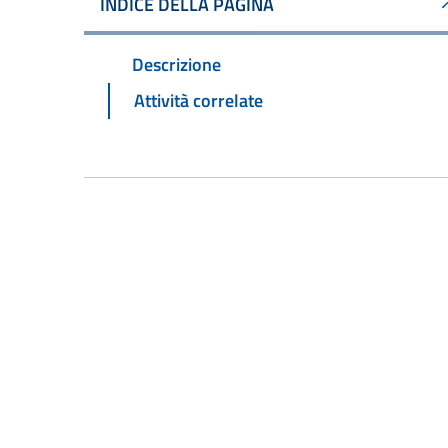
INDICE DELLA PAGINA
Descrizione
Attività correlate