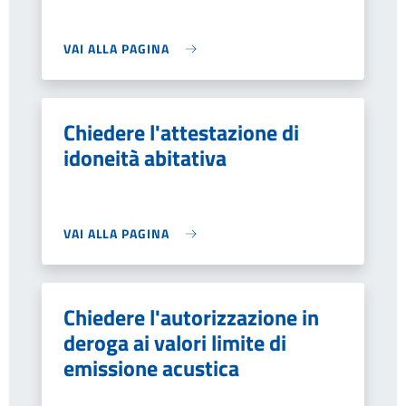
VAI ALLA PAGINA
Chiedere l'attestazione di
idoneità abitativa
VAI ALLA PAGINA
Chiedere l'autorizzazione in
deroga ai valori limite di
emissione acustica