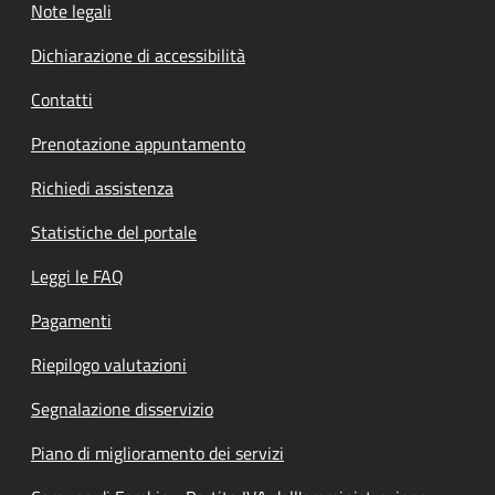
Note legali
Dichiarazione di accessibilità
Contatti
Prenotazione appuntamento
Richiedi assistenza
Statistiche del portale
Leggi le FAQ
Pagamenti
Riepilogo valutazioni
Segnalazione disservizio
Piano di miglioramento dei servizi