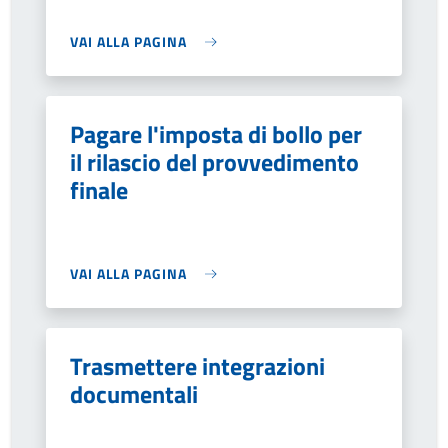
VAI ALLA PAGINA
Pagare l'imposta di bollo per
il rilascio del provvedimento
finale
VAI ALLA PAGINA
Trasmettere integrazioni
documentali