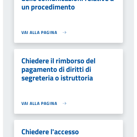
un procedimento
VAI ALLA PAGINA
Chiedere il rimborso del
pagamento di diritti di
segreteria o istruttoria
VAI ALLA PAGINA
Chiedere l'accesso