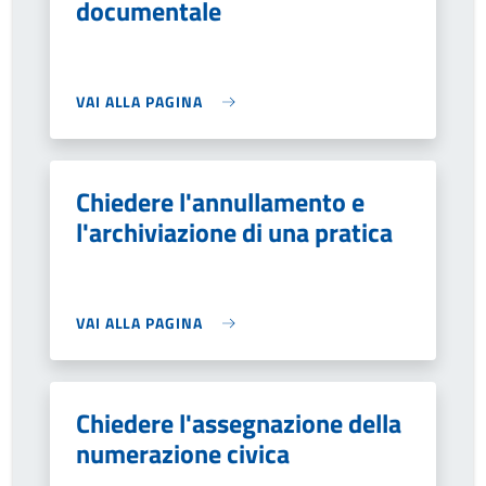
documentale
VAI ALLA PAGINA
Chiedere l'annullamento e
l'archiviazione di una pratica
VAI ALLA PAGINA
Chiedere l'assegnazione della
numerazione civica