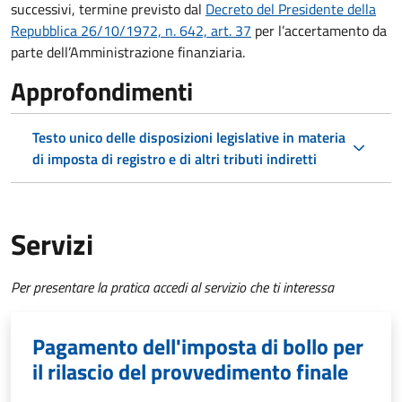
successivi, termine previsto dal
Decreto del Presidente della
Repubblica 26/10/1972, n. 642, art. 37
per l’accertamento da
parte dell’Amministrazione finanziaria.
Approfondimenti
Testo unico delle disposizioni legislative in materia
di imposta di registro e di altri tributi indiretti
Servizi
Per presentare la pratica accedi al servizio che ti interessa
Pagamento dell'imposta di bollo per
il rilascio del provvedimento finale