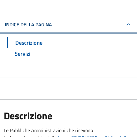
INDICE DELLA PAGINA
Descrizione
Servizi
Descrizione
Le Pubbliche Amministrazioni che ricevono