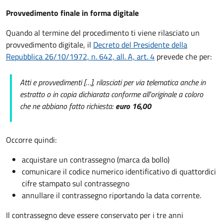
Provvedimento finale in forma digitale
Quando al termine del procedimento ti viene rilasciato un
provvedimento digitale, il
Decreto del Presidente della
Repubblica 26/10/1972, n. 642, all. A, art. 4
prevede che per:
Atti e provvedimenti […], rilasciati per via telematica anche in
estratto o in copia dichiarata conforme all'originale a coloro
che ne abbiano fatto richiesta:
euro 16,00
Occorre quindi:
acquistare un contrassegno (marca da bollo)
comunicare il codice numerico identificativo di quattordici
cifre stampato sul contrassegno
annullare il contrassegno riportando la data corrente.
Il contrassegno deve essere conservato per i tre anni