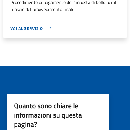
Procedimento di pagamento dell'imposta di bollo per il
rilascio del provvedimento finale
VAI AL SERVIZIO
Quanto sono chiare le
informazioni su questa
pagina?