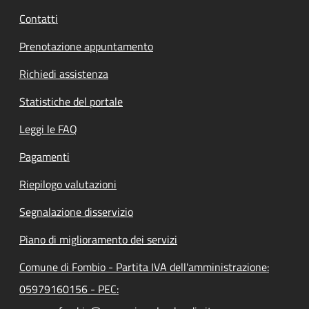
Contatti
Prenotazione appuntamento
Richiedi assistenza
Statistiche del portale
Leggi le FAQ
Pagamenti
Riepilogo valutazioni
Segnalazione disservizio
Piano di miglioramento dei servizi
Comune di Fombio - Partita IVA dell'amministrazione:
05979160156 - PEC: