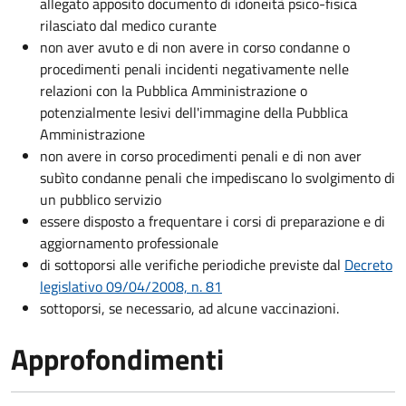
allegato apposito documento di idoneità psico-fisica
rilasciato dal medico curante
non aver avuto e di non avere in corso condanne o
procedimenti penali incidenti negativamente nelle
relazioni con la Pubblica Amministrazione o
potenzialmente lesivi dell'immagine della Pubblica
Amministrazione
non avere in corso procedimenti penali e di non aver
subìto condanne penali che impediscano lo svolgimento di
un pubblico servizio
essere disposto a frequentare i corsi di preparazione e di
aggiornamento professionale
di sottoporsi alle verifiche periodiche previste dal
Decreto
legislativo 09/04/2008, n. 81
sottoporsi, se necessario, ad alcune vaccinazioni.
Approfondimenti