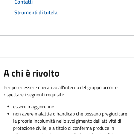
Contatti
Strumenti di tutela
A chi è rivolto
Per poter essere operativo all’interno del gruppo occorre
rispettare i seguenti requisiti:
essere maggiorenne
non avere malattie o handicap che possano pregiudicare
la propria incolumità nello svolgimento dell'attività di
protezione civile, e a titolo di conferma produce in