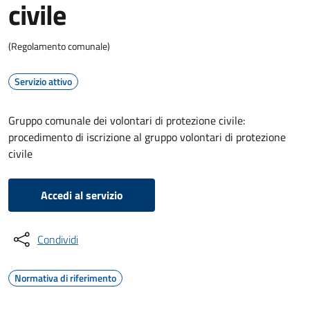
civile
(Regolamento comunale)
Servizio attivo
Gruppo comunale dei volontari di protezione civile:
procedimento di iscrizione al gruppo volontari di protezione
civile
Accedi al servizio
Condividi
Normativa di riferimento