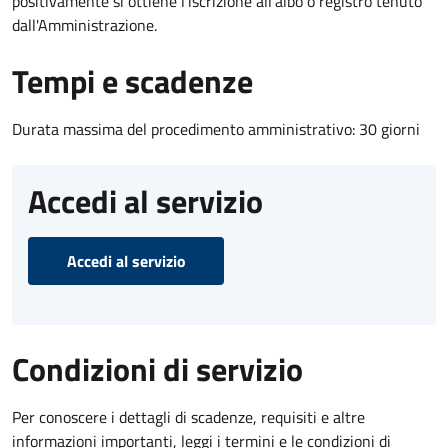
positivamente si ottiene l'iscrizione all'albo o registro tenuto
dall'Amministrazione.
Tempi e scadenze
Durata massima del procedimento amministrativo: 30 giorni
Accedi al servizio
Accedi al servizio
Condizioni di servizio
Per conoscere i dettagli di scadenze, requisiti e altre
informazioni importanti, leggi i termini e le condizioni di