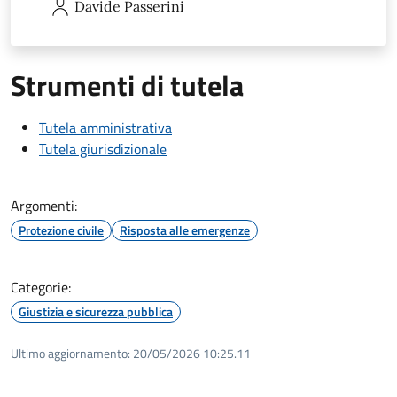
Davide
Passerini
Strumenti di tutela
Tutela amministrativa
Tutela giurisdizionale
Argomenti:
Protezione civile
Risposta alle emergenze
Categorie:
Giustizia e sicurezza pubblica
Ultimo aggiornamento:
20/05/2026 10:25.11