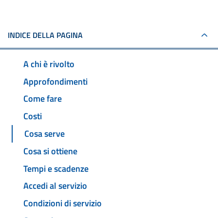
INDICE DELLA PAGINA
A chi è rivolto
Approfondimenti
Come fare
Costi
Cosa serve
Cosa si ottiene
Tempi e scadenze
Accedi al servizio
Condizioni di servizio