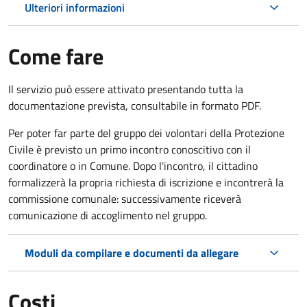
Ulteriori informazioni
Come fare
Il servizio può essere attivato presentando tutta la
documentazione prevista, consultabile in formato PDF.
Per poter far parte del gruppo dei volontari della Protezione
Civile è previsto un primo incontro conoscitivo con il
coordinatore o in Comune. Dopo l'incontro, il cittadino
formalizzerà la propria richiesta di iscrizione e incontrerà la
commissione comunale: successivamente riceverà
comunicazione di accoglimento nel gruppo.
Moduli da compilare e documenti da allegare
Costi