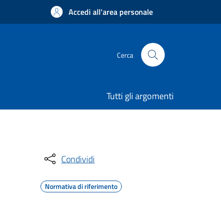
Accedi all'area personale
Cerca
Tutti gli argomenti
Condividi
Normativa di riferimento