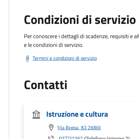
Condizioni di servizio
Per conoscere i dettagli di scadenze, requisiti e al
e le condizioni di servizio.
Termini e condizioni di servizio
Contatti
Istruzione e cultura
Via Roma, 83 26861
037732362
(Telefono interno 2)