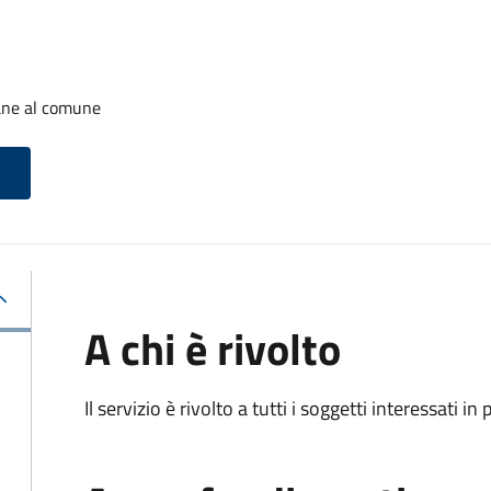
cane al comune
A chi è rivolto
Il servizio è rivolto a tutti i soggetti interessati in