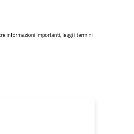
tre informazioni importanti, leggi i termini