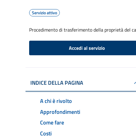
Servizio attivo
Procedimento di trasferimento della proprietà del 
Accedi al servizio
INDICE DELLA PAGINA
A chi è rivolto
Approfondimenti
Come fare
Costi