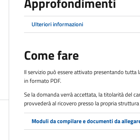
Approfondimenti
Ulteriori informazioni
Come fare
Il servizio può essere attivato presentando tutta
in formato PDF.
Se la domanda verrà accettata, la titolarità del 
provvederà al ricovero presso la propria struttura 
Moduli da compilare e documenti da allegar