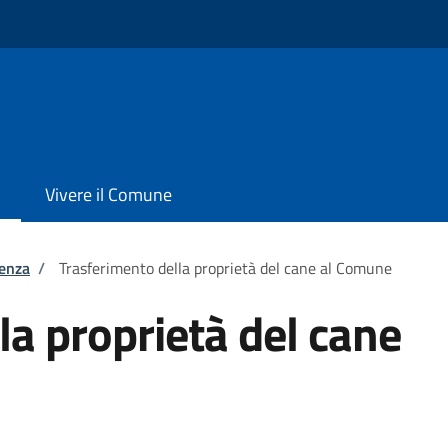
Vivere il Comune
tenza
/
Trasferimento della proprietà del cane al Comune
la proprietà del cane