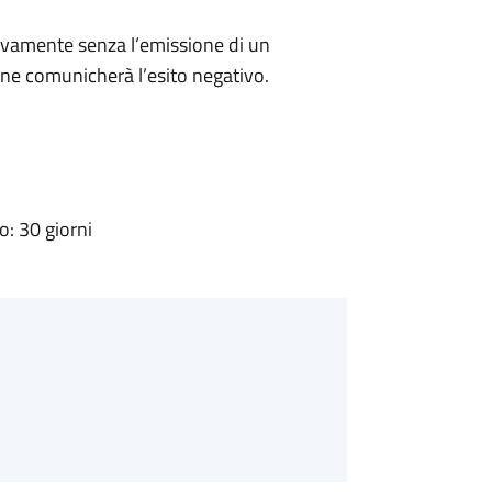
ivamente senza l’emissione di un
ne comunicherà l’esito negativo.
: 30 giorni