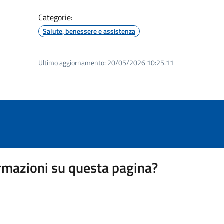
Categorie:
Salute, benessere e assistenza
Ultimo aggiornamento:
20/05/2026 10:25.11
rmazioni su questa pagina?