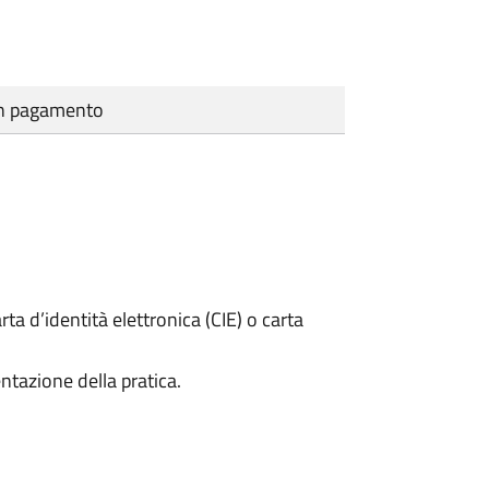
cun pagamento
rta d’identità elettronica (CIE) o carta
ntazione della pratica.