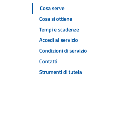
Cosa serve
Cosa si ottiene
Tempi e scadenze
Accedi al servizio
Condizioni di servizio
Contatti
Strumenti di tutela