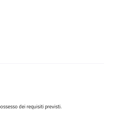
 possesso dei requisiti previsti.