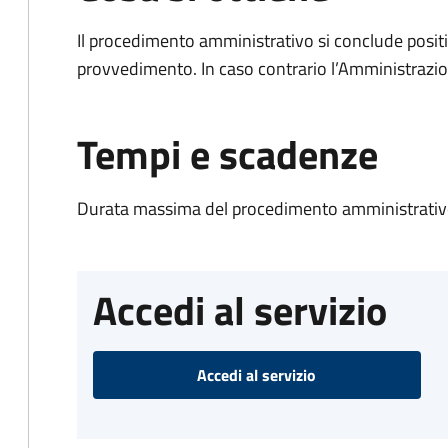
Il procedimento amministrativo si conclude posit
provvedimento. In caso contrario l’Amministrazio
Tempi e scadenze
Durata massima del procedimento amministrativo
Accedi al servizio
Accedi al servizio