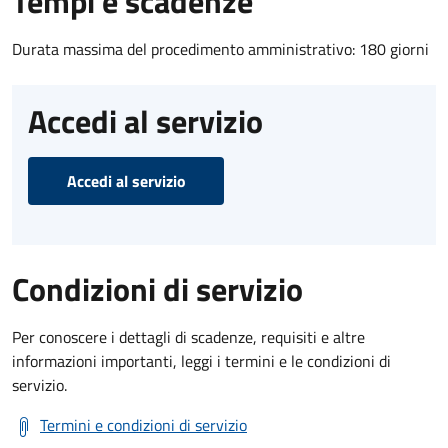
Tempi e scadenze
Durata massima del procedimento amministrativo: 180 giorni
Accedi al servizio
Accedi al servizio
Condizioni di servizio
Per conoscere i dettagli di scadenze, requisiti e altre
informazioni importanti, leggi i termini e le condizioni di
servizio.
Termini e condizioni di servizio