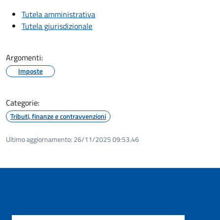
Tutela amministrativa
Tutela giurisdizionale
Argomenti:
Imposte
Categorie:
Tributi, finanze e contravvenzioni
Ultimo aggiornamento:
26/11/2025 09:53.46