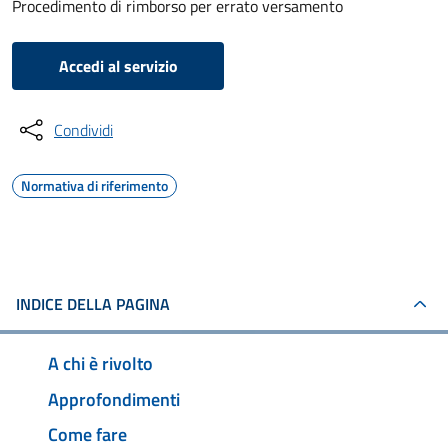
Procedimento di rimborso per errato versamento
Accedi al servizio
Condividi
Normativa di riferimento
INDICE DELLA PAGINA
A chi è rivolto
Approfondimenti
Come fare