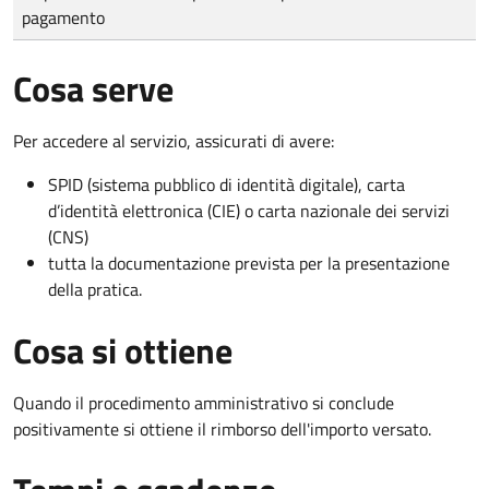
pagamento
Cosa serve
Per accedere al servizio, assicurati di avere:
SPID (sistema pubblico di identità digitale), carta
d’identità elettronica (CIE) o carta nazionale dei servizi
(CNS)
tutta la documentazione prevista per la presentazione
della pratica.
Cosa si ottiene
Quando il procedimento amministrativo si conclude
positivamente si ottiene il rimborso dell'importo versato.