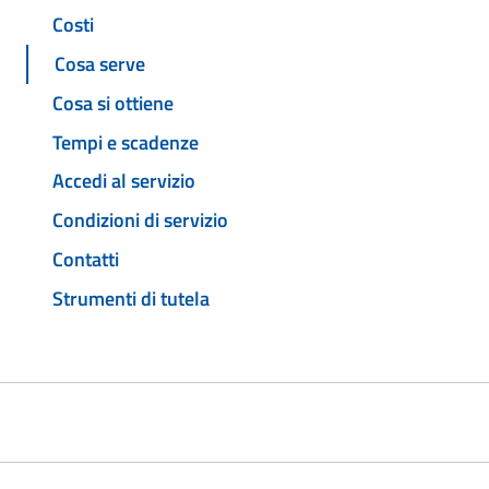
Costi
Cosa serve
Cosa si ottiene
Tempi e scadenze
Accedi al servizio
Condizioni di servizio
Contatti
Strumenti di tutela