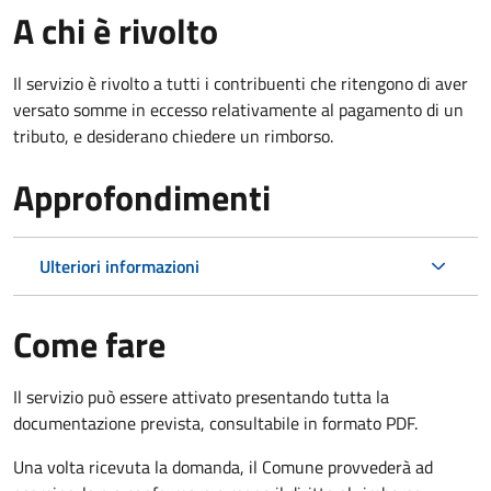
A chi è rivolto
Il servizio è rivolto a tutti i contribuenti che ritengono di aver
versato somme in eccesso relativamente al pagamento di un
tributo, e desiderano chiedere un rimborso.
Approfondimenti
Ulteriori informazioni
Come fare
Il servizio può essere attivato presentando tutta la
documentazione prevista, consultabile in formato PDF.
Una volta ricevuta la domanda, il Comune provvederà ad