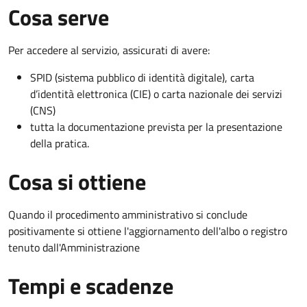
Cosa serve
Per accedere al servizio, assicurati di avere:
SPID (sistema pubblico di identità digitale), carta
d’identità elettronica (CIE) o carta nazionale dei servizi
(CNS)
tutta la documentazione prevista per la presentazione
della pratica.
Cosa si ottiene
Quando il procedimento amministrativo si conclude
positivamente si ottiene l'aggiornamento dell'albo o registro
tenuto dall'Amministrazione
Tempi e scadenze