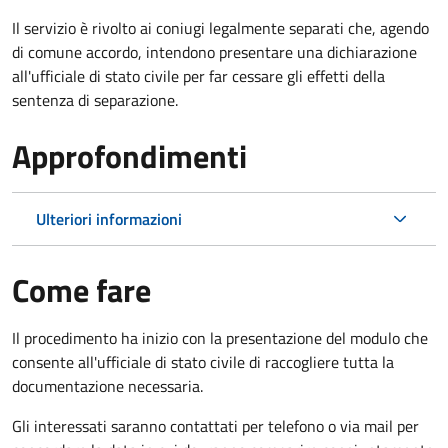
Il servizio è rivolto ai coniugi legalmente separati che, agendo
di comune accordo, intendono presentare una dichiarazione
all'ufficiale di stato civile per far cessare gli effetti della
sentenza di separazione.
Approfondimenti
Ulteriori informazioni
Come fare
Il procedimento ha inizio con la presentazione del modulo che
consente all'ufficiale di stato civile di raccogliere tutta la
documentazione necessaria.
Gli interessati saranno contattati per telefono o via mail per