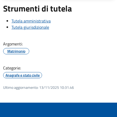
Strumenti di tutela
Tutela amministrativa
Tutela giurisdizionale
Argomenti:
Matrimonio
Categorie:
Anagrafe e stato civile
Ultimo aggiornamento:
13/11/2025 10:31.46