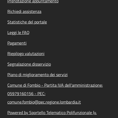
Prenotazione appuntamento
Richiedi assistenza
Statistiche del portale
Leggi le FAQ
Pagamenti
Riepilogo valutazioni
Segnalazione disservizio
Piano di miglioramento dei servizi
Comune di Fombio - Partita IVA dell'amministrazione:
05979160156 - PEC:
comune.fombio@pec.regione.lombardia.it
Powered by Sportello Telematico Polifunzionale (v.