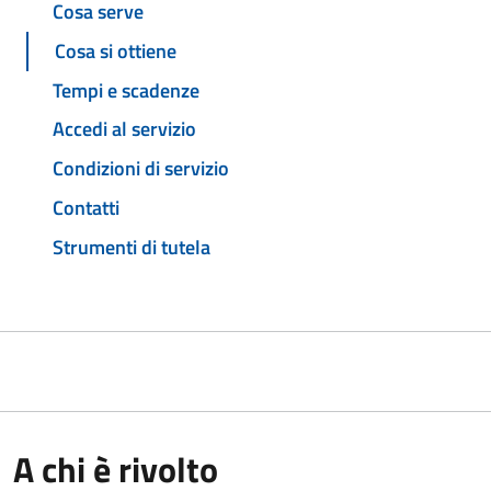
Cosa serve
Cosa si ottiene
Tempi e scadenze
Accedi al servizio
Condizioni di servizio
Contatti
Strumenti di tutela
A chi è rivolto