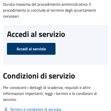
Durata massima del procedimento amministrativo: Il
procedimento si conclude al termine degli accertamenti
necessari.
Accedi al servizio
Accedi al servizio
Condizioni di servizio
Per conoscere i dettagli di scadenze, requisiti e altre
informazioni importanti, leggi i termini e le condizioni di
servizio.
Termini e condizioni di servizio