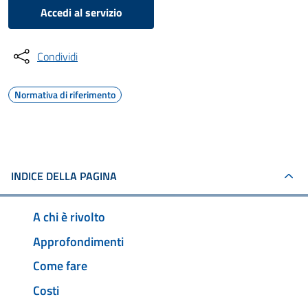
Accedi al servizio
Condividi
Normativa di riferimento
INDICE DELLA PAGINA
A chi è rivolto
Approfondimenti
Come fare
Costi