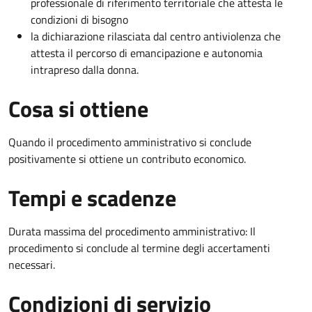
professionale di riferimento territoriale che attesta le
condizioni di bisogno
la dichiarazione rilasciata dal centro antiviolenza che
attesta il percorso di emancipazione e autonomia
intrapreso dalla donna.
Cosa si ottiene
Quando il procedimento amministrativo si conclude
positivamente si ottiene un contributo economico.
Tempi e scadenze
Durata massima del procedimento amministrativo: Il
procedimento si conclude al termine degli accertamenti
necessari.
Condizioni di servizio