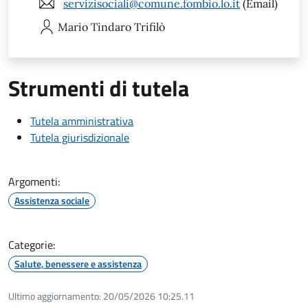
servizisociali@comune.fombio.lo.it
(Email)
Mario Tindaro
Trifilò
Strumenti di tutela
Tutela amministrativa
Tutela giurisdizionale
Argomenti:
Assistenza sociale
Categorie:
Salute, benessere e assistenza
Ultimo aggiornamento:
20/05/2026 10:25.11