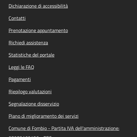
Dichiarazione di accessibilità
Contatti
Prenotazione appuntamento
Richiedi assistenza
Statistiche del portale
Leggi le FAQ
Pagamenti
Riepilogo valutazioni
Segnalazione disservizio
Piano di miglioramento dei servizi
Comune di Fombio - Partita IVA dell'amministrazione: