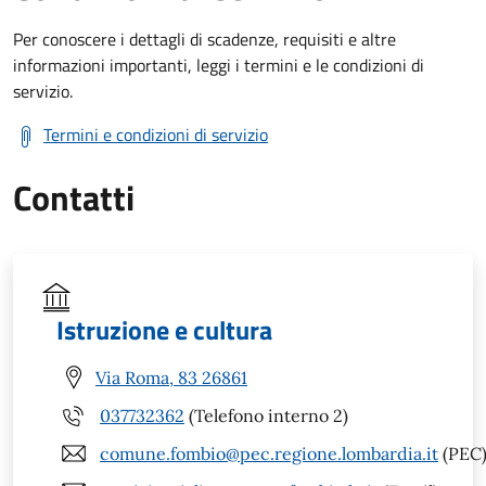
Per conoscere i dettagli di scadenze, requisiti e altre
informazioni importanti, leggi i termini e le condizioni di
servizio.
Termini e condizioni di servizio
Contatti
Istruzione e cultura
Via Roma, 83 26861
037732362
(Telefono interno 2)
comune.fombio@pec.regione.lombardia.it
(PEC