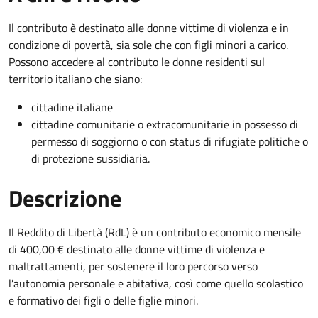
Il contributo è destinato alle donne vittime di violenza e in
condizione di povertà, sia sole che con figli minori a carico.
Possono accedere al contributo le donne residenti sul
territorio italiano che siano:
cittadine italiane
cittadine comunitarie o extracomunitarie in possesso di
permesso di soggiorno o con status di rifugiate politiche o
di protezione sussidiaria.
Descrizione
Il Reddito di Libertà (RdL) è un contributo economico mensile
di 400,00 € destinato alle donne vittime di violenza e
maltrattamenti, per sostenere il loro percorso verso
l’autonomia personale e abitativa, così come quello scolastico
e formativo dei figli o delle figlie minori.