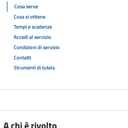
Cosa serve
Cosa si ottiene
Tempi e scadenze
Accedi al servizio
Condizioni di servizio
Contatti
Strumenti di tutela
A chi è rivolto