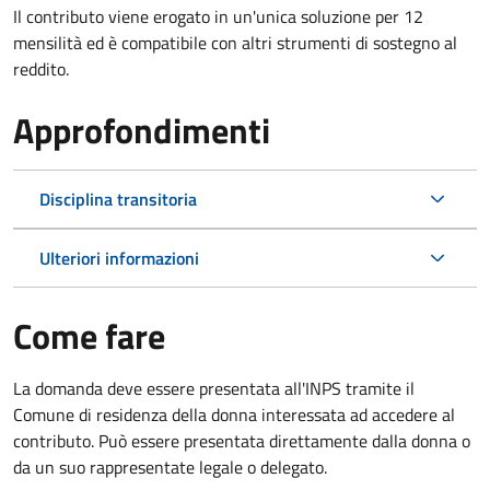
Il contributo viene erogato in un'unica soluzione per 12
mensilità ed è compatibile con altri strumenti di sostegno al
reddito.
Approfondimenti
Disciplina transitoria
Ulteriori informazioni
Come fare
La domanda deve essere presentata all'INPS tramite il
Comune di residenza della donna interessata ad accedere al
contributo. Può essere presentata direttamente dalla donna o
da un suo rappresentate legale o delegato.