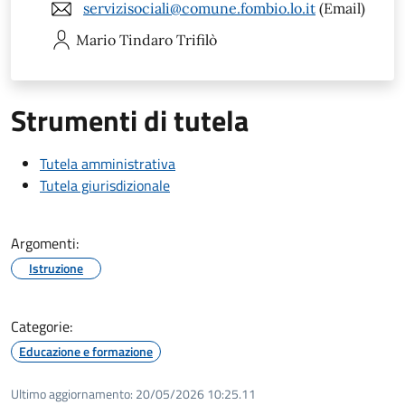
servizisociali@comune.fombio.lo.it
(Email)
Mario Tindaro
Trifilò
Strumenti di tutela
Tutela amministrativa
Tutela giurisdizionale
Argomenti:
Istruzione
Categorie:
Educazione e formazione
Ultimo aggiornamento:
20/05/2026 10:25.11