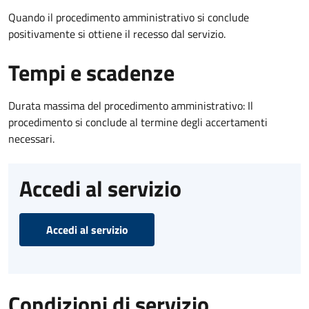
Quando il procedimento amministrativo si conclude
positivamente si ottiene il recesso dal servizio.
Tempi e scadenze
Durata massima del procedimento amministrativo: Il
procedimento si conclude al termine degli accertamenti
necessari.
Accedi al servizio
Accedi al servizio
Condizioni di servizio