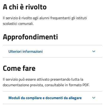
A chi è rivolto
Il servizio è rivolto agli alunni frequentanti gli istituti
scolastici comunali.
Approfondimenti
Ulteriori informazioni
Come fare
Il servizio può essere attivato presentando tutta la
documentazione prevista, consultabile in formato PDF.
Moduli da compilare e documenti da allegare