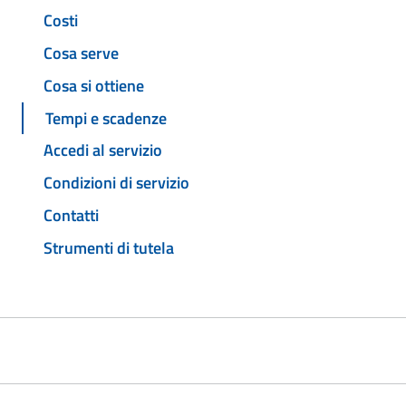
Costi
Cosa serve
Cosa si ottiene
Tempi e scadenze
Accedi al servizio
Condizioni di servizio
Contatti
Strumenti di tutela