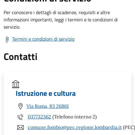
Per conoscere i dettagli di scadenze, requisiti e altre
informazioni importanti, leggi i termini e le condizioni di
servizio.
Termini e condizioni di servizio
Contatti
Istruzione e cultura
Via Roma, 83 26861
037732362
(Telefono interno 2)
comune.fombio@pec.regione.lombardia.it
(PEC