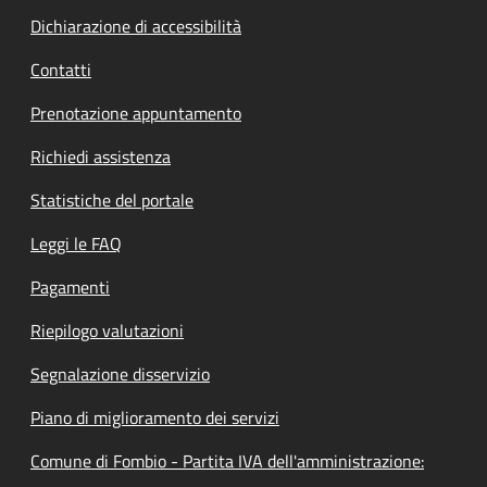
Dichiarazione di accessibilità
Contatti
Prenotazione appuntamento
Richiedi assistenza
Statistiche del portale
Leggi le FAQ
Pagamenti
Riepilogo valutazioni
Segnalazione disservizio
Piano di miglioramento dei servizi
Comune di Fombio - Partita IVA dell'amministrazione: