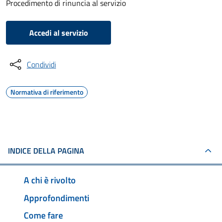
Procedimento di rinuncia al servizio
Accedi al servizio
Condividi
Normativa di riferimento
INDICE DELLA PAGINA
A chi è rivolto
Approfondimenti
Come fare