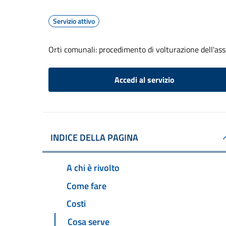
Servizio attivo
Orti comunali: procedimento di volturazione dell'as
Accedi al servizio
INDICE DELLA PAGINA
A chi è rivolto
Come fare
Costi
Cosa serve