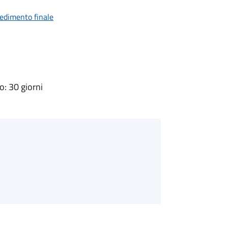
vedimento finale
: 30 giorni