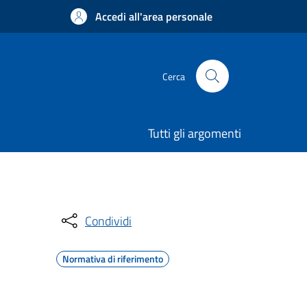
Accedi all'area personale
Cerca
Tutti gli argomenti
Condividi
Normativa di riferimento