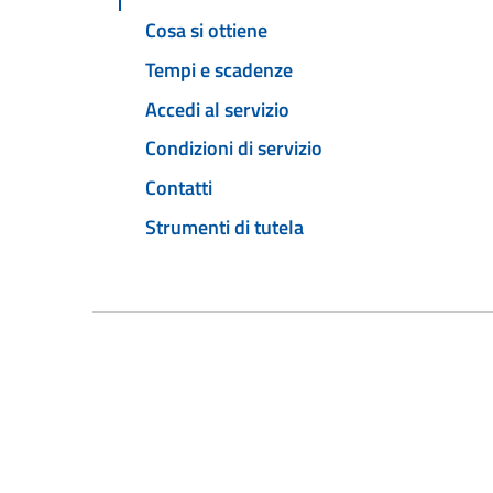
Cosa si ottiene
Tempi e scadenze
Accedi al servizio
Condizioni di servizio
Contatti
Strumenti di tutela