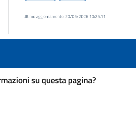
Ultimo aggiornamento:
20/05/2026 10:25.11
rmazioni su questa pagina?