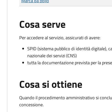
Marca da bollo
Cosa serve
Per accedere al servizio, assicurati di avere:
SPID (sistema pubblico di identità digitale), ca
nazionale dei servizi (CNS)
tutta la documentazione prevista per la prese
Cosa si ottiene
Quando il procedimento amministrativo si conclu
concessione.