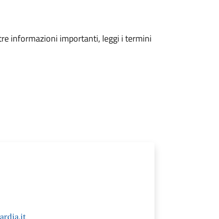
tre informazioni importanti, leggi i termini
rdia.it