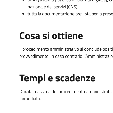
nazionale dei servizi (CNS)
tutta la documentazione prevista per la prese
Cosa si ottiene
Il procedimento amministrativo si conclude posit
provvedimento. In caso contrario l’Amministrazio
Tempi e scadenze
Durata massima del procedimento amministrativo
immediata.