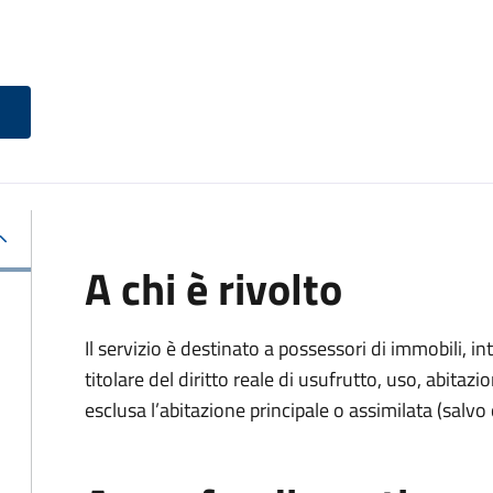
A chi è rivolto
Il servizio è destinato a
possessori di immobili, int
titolare del diritto reale di usufrutto, uso, abitazio
esclusa l’abitazione principale o assimilata (salvo