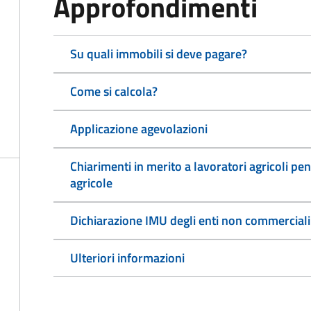
Approfondimenti
Su quali immobili si deve pagare?
Come si calcola?
Applicazione agevolazioni
Chiarimenti in merito a lavoratori agricoli pen
agricole
Dichiarazione IMU degli enti non commerciali
Ulteriori informazioni