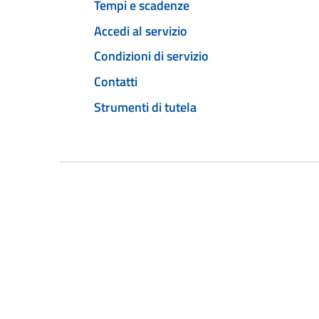
Tempi e scadenze
Accedi al servizio
Condizioni di servizio
Contatti
Strumenti di tutela