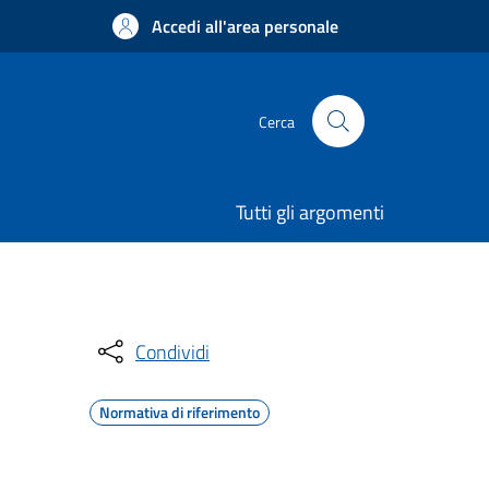
Accedi all'area personale
Cerca
Tutti gli argomenti
Condividi
Normativa di riferimento