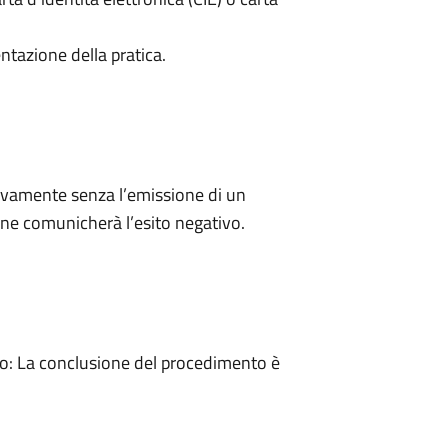
ntazione della pratica.
ivamente senza l’emissione di un
ne comunicherà l’esito negativo.
: La conclusione del procedimento è