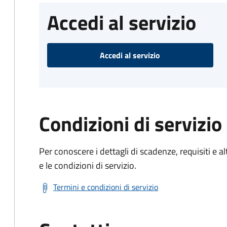
Accedi al servizio
Accedi al servizio
Condizioni di servizio
Per conoscere i dettagli di scadenze, requisiti e al
e le condizioni di servizio.
Termini e condizioni di servizio