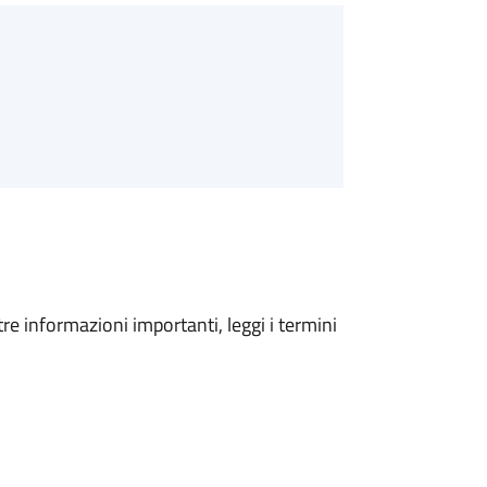
tre informazioni importanti, leggi i termini