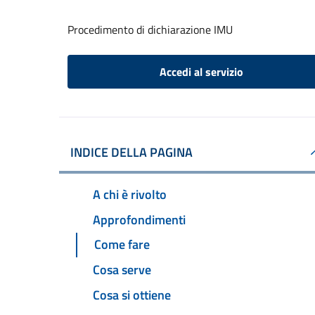
Procedimento di dichiarazione IMU
Accedi al servizio
INDICE DELLA PAGINA
A chi è rivolto
Approfondimenti
Come fare
Cosa serve
Cosa si ottiene