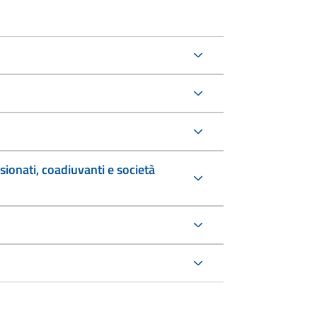
sionati, coadiuvanti e società