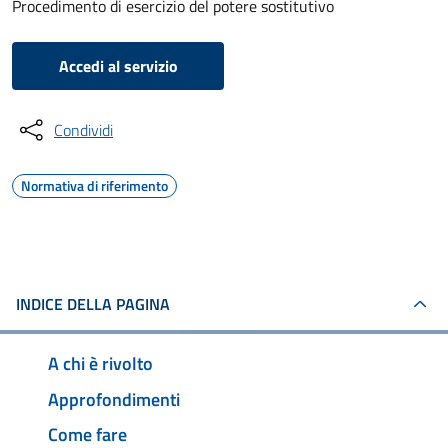
Procedimento di esercizio del potere sostitutivo
Accedi al servizio
Condividi
Normativa di riferimento
INDICE DELLA PAGINA
A chi è rivolto
Approfondimenti
Come fare