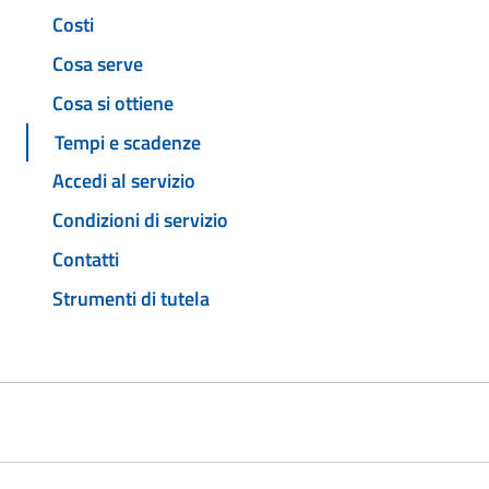
Costi
Cosa serve
Cosa si ottiene
Tempi e scadenze
Accedi al servizio
Condizioni di servizio
Contatti
Strumenti di tutela