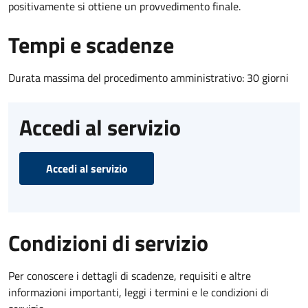
positivamente si ottiene un provvedimento finale.
Tempi e scadenze
Durata massima del procedimento amministrativo: 30 giorni
Accedi al servizio
Accedi al servizio
Condizioni di servizio
Per conoscere i dettagli di scadenze, requisiti e altre
informazioni importanti, leggi i termini e le condizioni di