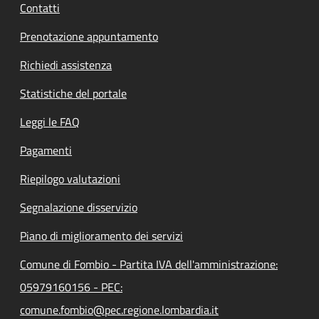
Contatti
Prenotazione appuntamento
Richiedi assistenza
Statistiche del portale
Leggi le FAQ
Pagamenti
Riepilogo valutazioni
Segnalazione disservizio
Piano di miglioramento dei servizi
Comune di Fombio - Partita IVA dell'amministrazione:
05979160156 - PEC:
comune.fombio@pec.regione.lombardia.it