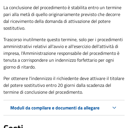
La conclusione del procedimento è stabilita entro un termine
pari alla metà di quello originariamente previsto che decorre
dal ricevimento della domanda di attivazione del potere
sostitutivo.
Trascorso inutilmente questo termine,
solo per i procedimenti
amministrativi relativi all'avvio e all'esercizio dell'attività di
impresa,
l'Amministrazione responsabile del procedimento è
tenuta a corrispondere un indennizzo forfettario per ogni
giorno di ritardo.
Per ottenere l'indennizzo il richiedente deve attivare il titolare
del potere sostitutivo entro 20 giorni dalla scadenza del
termine di conclusione del procedimento.
Moduli da compilare e documenti da allegare
Costi