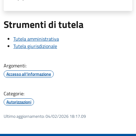
Strumenti di tutela
Tutela amministrativa
Tutela giurisdizionale
Argomenti:
Accesso all'informazione
Categorie:
Autorizzazioni
Ultimo aggiornamento:
04/02/2026 18:17.09