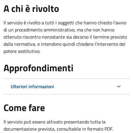
A chi è rivolto
Il servizio è rivolto a tutti i soggetti che hanno chiesto l'avvio
di un procedimento amministrativo, ma che non hanno
ottenuto riscontro nonostante sia decorso il termine previsto
dalla normativa, e intendono quindi chiedere l'intervento del
potere sostitutivo.
Approfondimenti
Ulteriori informazioni
Come fare
Il servizio può essere attivato presentando tutta la
documentazione prevista, consultabile in formato PDF.