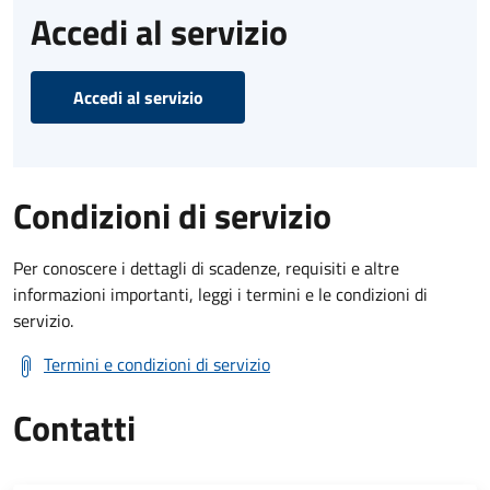
Accedi al servizio
Accedi al servizio
Condizioni di servizio
Per conoscere i dettagli di scadenze, requisiti e altre
informazioni importanti, leggi i termini e le condizioni di
servizio.
Termini e condizioni di servizio
Contatti