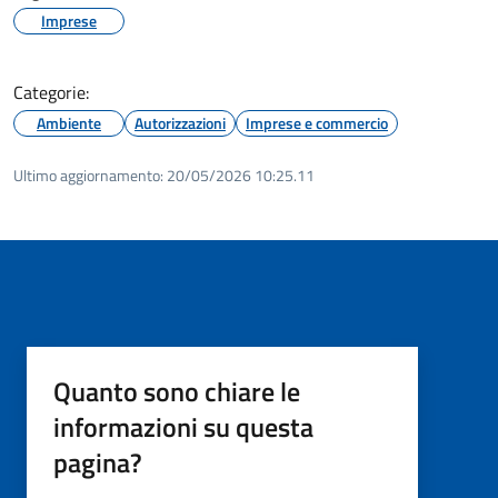
Imprese
Categorie:
Ambiente
Autorizzazioni
Imprese e commercio
Ultimo aggiornamento:
20/05/2026 10:25.11
Quanto sono chiare le
informazioni su questa
pagina?