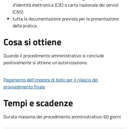
d’identità elettronica (CIE) o carta nazionale dei servizi
(CNS)
tutta la documentazione prevista per la presentazione
della pratica.
Cosa si ottiene
Quando il procedimento amministrativo si conclude
positivamente si ottiene un'autorizzazione.
Pagamento dell'imposta di bollo per il rilascio del
provvedimento finale
Tempi e scadenze
Durata massima del procedimento amministrativo: 60 giorni