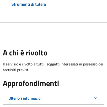
Strumenti di tutela
A chi è rivolto
Il servizio è rivolto a tutti i soggetti interessati in possesso dei
requisiti previsti.
Approfondimenti
Ulteriori informazioni