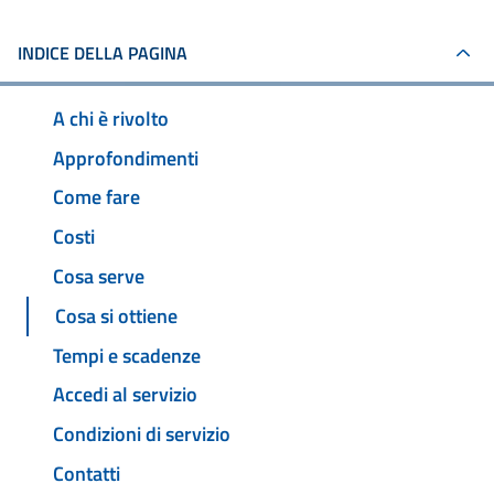
INDICE DELLA PAGINA
A chi è rivolto
Approfondimenti
Come fare
Costi
Cosa serve
Cosa si ottiene
Tempi e scadenze
Accedi al servizio
Condizioni di servizio
Contatti