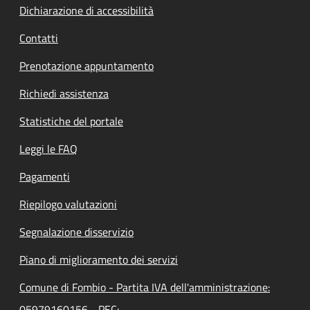
Dichiarazione di accessibilità
Contatti
Prenotazione appuntamento
Richiedi assistenza
Statistiche del portale
Leggi le FAQ
Pagamenti
Riepilogo valutazioni
Segnalazione disservizio
Piano di miglioramento dei servizi
Comune di Fombio - Partita IVA dell'amministrazione:
05979160156 - PEC: