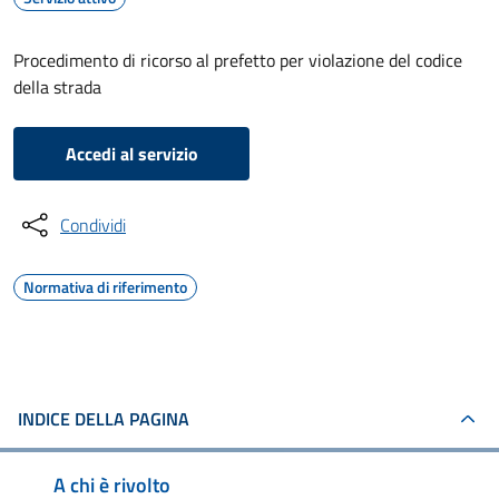
Procedimento di ricorso al prefetto per violazione del codice
della strada
Accedi al servizio
Condividi
Normativa di riferimento
INDICE DELLA PAGINA
A chi è rivolto