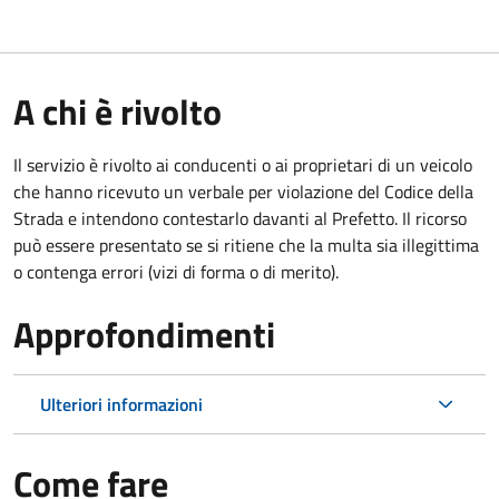
A chi è rivolto
Il servizio è rivolto ai conducenti o ai proprietari di un veicolo
che hanno ricevuto un verbale per violazione del Codice della
Strada e intendono contestarlo davanti al Prefetto. Il ricorso
può essere presentato se si ritiene che la multa sia illegittima
o contenga errori (vizi di forma o di merito).
Approfondimenti
Ulteriori informazioni
Come fare