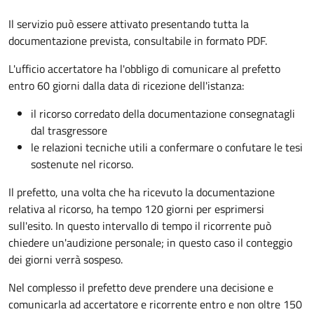
Il servizio può essere attivato presentando tutta la
documentazione prevista, consultabile in formato PDF.
L'ufficio accertatore ha l'obbligo di comunicare al prefetto
entro 60 giorni dalla data di ricezione dell'istanza:
il ricorso corredato della documentazione consegnatagli
dal trasgressore
le relazioni tecniche utili a confermare o confutare le tesi
sostenute nel ricorso.
Il prefetto, una volta che ha ricevuto la documentazione
relativa al ricorso, ha tempo 120 giorni per esprimersi
sull'esito. In questo intervallo di tempo il ricorrente può
chiedere un'audizione personale; in questo caso il conteggio
dei giorni verrà sospeso.
Nel complesso il prefetto deve prendere una decisione e
comunicarla ad accertatore e ricorrente entro e non oltre 150