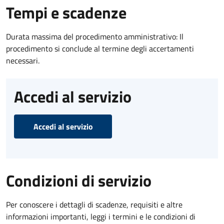
Tempi e scadenze
Durata massima del procedimento amministrativo: Il
procedimento si conclude al termine degli accertamenti
necessari.
Accedi al servizio
Accedi al servizio
Condizioni di servizio
Per conoscere i dettagli di scadenze, requisiti e altre
informazioni importanti, leggi i termini e le condizioni di