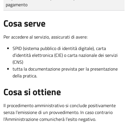
pagamento
Cosa serve
Per accedere al servizio, assicurati di avere:
SPID (sistema pubblico di identità digitale), carta
d’identità elettronica (CIE) o carta nazionale dei servizi
(CNS)
tutta la documentazione prevista per la presentazione
della pratica.
Cosa si ottiene
Il procedimento amministrativo si conclude positivamente
senza l’emissione di un provvedimento. In caso contrario
l’Amministrazione comunicherà l’esito negativo.