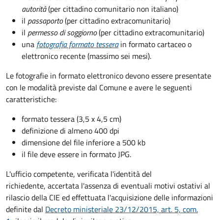
autorità
(per cittadino comunitario non italiano)
il
passaporto
(per cittadino extracomunitario)
il
permesso di soggiorno
(per cittadino extracomunitario)
una
fotografia formato tessera
in formato cartaceo o
elettronico recente (massimo sei mesi).
Le fotografie in formato elettronico devono essere presentate
con le modalità previste dal Comune e avere le seguenti
caratteristiche
:
formato tessera (3,5 x 4,5 cm)
definizione di almeno 400 dpi
dimensione del file inferiore a 500 kb
il file deve essere in formato JPG.
L'ufficio competente, verificata l'identità del
richiedente, accertata l'assenza di eventuali motivi ostativi al
rilascio della CIE ed effettuata l'acquisizione delle informazioni
definite dal
Decreto ministeriale 23/12/2015, art. 5, com.