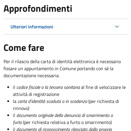
Approfondimenti
Ulteriori informazioni
Come fare
Per il rilascio della carta di identità elettronica è necessario
fissare un appuntamento in Comune portando con sé la
documentazione necessaria:
il
codice fiscale o la tessera sanitaria
al fine di velocizzare le
attività di registrazione
la
carta d'identità scaduta o in scadenza
(per richiesta di
rinnovo)
il
documento originale della denuncia di smarrimento o
furto
(per richiesta relativa a furto o smarrimento)
il
documento di riconoscimento rilasciato dalla propria