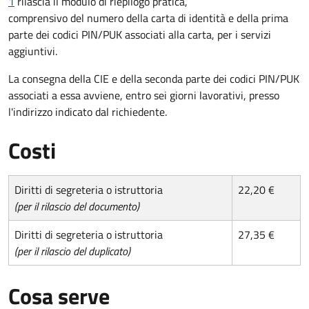
1
rilascia il modulo di riepilogo pratica,
comprensivo del numero della carta di identità e della prima
parte dei codici PIN/PUK associati alla carta, per i servizi
aggiuntivi.
La consegna della CIE e della seconda parte dei codici PIN/PUK
associati a essa avviene, entro sei giorni lavorativi, presso
l'indirizzo indicato dal richiedente.
Costi
Diritti di segreteria o istruttoria
22,20 €
(per il rilascio del documento)
Diritti di segreteria o istruttoria
27,35 €
(per il rilascio del duplicato)
Cosa serve