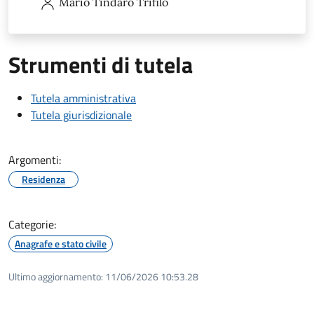
Mario Tindaro
Trifilò
Strumenti di tutela
Tutela amministrativa
Tutela giurisdizionale
Argomenti:
Residenza
Categorie:
Anagrafe e stato civile
Ultimo aggiornamento:
11/06/2026 10:53.28