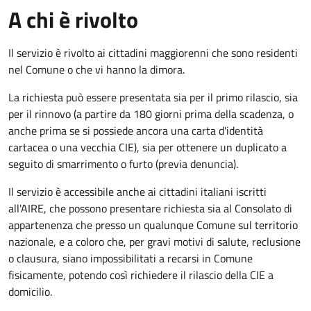
A chi è rivolto
Il servizio è rivolto ai cittadini maggiorenni che sono residenti
nel Comune o che vi hanno la dimora.
La richiesta può essere presentata sia per il primo rilascio, sia
per il rinnovo (a partire da 180 giorni prima della scadenza, o
anche prima se si possiede ancora una carta d'identità
cartacea o una vecchia CIE), sia per ottenere un duplicato a
seguito di smarrimento o furto (previa denuncia).
Il servizio è accessibile anche ai cittadini italiani iscritti
all'AIRE, che possono presentare richiesta sia al Consolato di
appartenenza che presso un qualunque Comune sul territorio
nazionale, e a coloro che, per gravi motivi di salute, reclusione
o clausura, siano impossibilitati a recarsi in Comune
fisicamente, potendo così richiedere il rilascio della CIE a
domicilio.