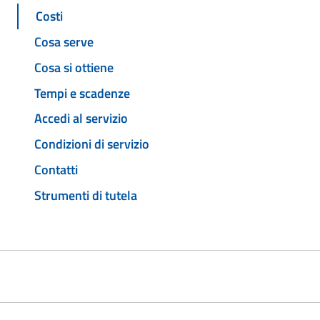
Costi
Cosa serve
Cosa si ottiene
Tempi e scadenze
Accedi al servizio
Condizioni di servizio
Contatti
Strumenti di tutela