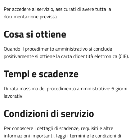
Per accedere al servizio, assicurati di avere tutta la
documentazione prevista.
Cosa si ottiene
Quando il procedimento amministrativo si conclude
positivamente si ottiene la carta d'identità elettronica (CIE).
Tempi e scadenze
Durata massima del procedimento amministrativo: 6 giorni
lavorativi
Condizioni di servizio
Per conoscere i dettagli di scadenze, requisiti e altre
informazioni importanti, leggi i termini e le condizioni di