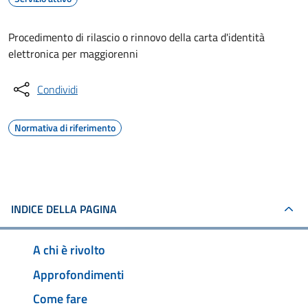
Procedimento di rilascio o rinnovo della carta d'identità
elettronica per maggiorenni
Condividi
Normativa di riferimento
INDICE DELLA PAGINA
A chi è rivolto
Approfondimenti
Come fare