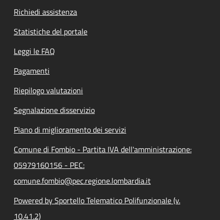
Richiedi assistenza
Statistiche del portale
Leggi le FAQ
Pagamenti
Riepilogo valutazioni
Segnalazione disservizio
Piano di miglioramento dei servizi
Comune di Fombio - Partita IVA dell'amministrazione:
05979160156 - PEC:
comune.fombio@pec.regione.lombardia.it
Powered by Sportello Telematico Polifunzionale (v.
10.41.2)