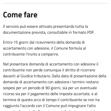
Come fare
Il servizio può essere attivato presentando tutta la
documentazione prevista, consultabile in formato PDF.
Entro 15 giorni dal ricevimento della domanda di
accertamento con adesione, il Comune formula al
contribuente l’invito a comparire.
Nel presentare domanda di accertamento con adesione il
contribuente non perde comunque il diritto di ricorrere
davanti al Giudice tributario. Dalla data di presentazione della
domanda di accertamento con adesione i termini restano
sospesi per un periodo di 90 giorni, sia per un eventuale
ricorso sia per il pagamento delle imposte accertate, e al
termine di questo arco di tempo il contribuente se non ha
raggiunto l’accordo con il Comune può impugnare l'atto