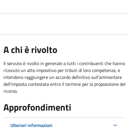
A chi è rivolto
Il servizio
è rivolto in generale a tutti i contribuenti che hanno
ricevuto un atto impositivo per tributi di loro competenza, e
intendono raggiungere un accordo definitivo sull'ammontare
dell'imposta contestata entro il termine per la proposizione del
ricorso.
Approfondimenti
Ulteriori informazioni