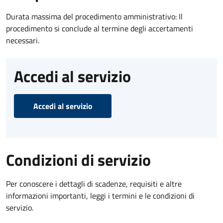
Durata massima del procedimento amministrativo: Il
procedimento si conclude al termine degli accertamenti
necessari.
Accedi al servizio
Accedi al servizio
Condizioni di servizio
Per conoscere i dettagli di scadenze, requisiti e altre
informazioni importanti, leggi i termini e le condizioni di
servizio.