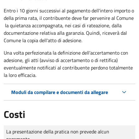
Entro i 10 giorni successivi al pagamento dell'intero importo o
della prima rata, il contribuente deve far pervenire al Comune
la quietanza accompagnata, nei casi di rateazione, dalla
documentazione relativa alla garanzia. Quindi, riceverà dal
Comune la copia dell'atto di adesione.
Una volta perfezionata la definizione dell'accertamento con
adesione, gli atti (avviso di accertamento o di rettifica)
eventualmente notificati al contribuente perdono totalmente
la loro efficacia.
Moduli da compilare e documenti da allegare
Costi
Tipo di pagamento
Importo
La presentazione della pratica non prevede alcun
pagamento