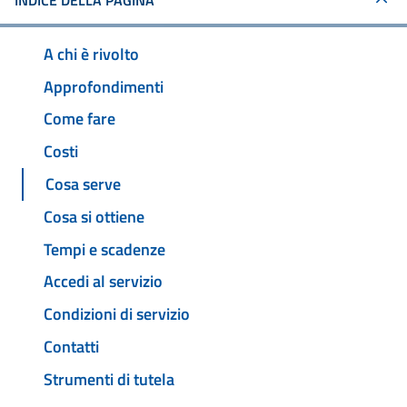
INDICE DELLA PAGINA
A chi è rivolto
Approfondimenti
Come fare
Costi
Cosa serve
Cosa si ottiene
Tempi e scadenze
Accedi al servizio
Condizioni di servizio
Contatti
Strumenti di tutela