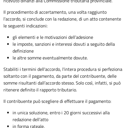
ricevuto dinanzi alla Commissione tributaria provinciale.
Il procedimento di accertamento, una volta raggiunto
l'accordo, si conclude con la redazione, di un atto contenente
le seguenti indicazioni:
gli elementi e le motivazioni dell’adesione
le imposte, sanzioni e interessi dovuti a seguito della
definizione
le altre somme eventualmente dovute.
Stabiliti i termini dell'accordo, l'intera procedura si perfeziona
soltanto con il pagamento, da parte del contribuente, delle
somme risultanti dall’accordo stesso. Solo così, infatti, si può
ritenere definito il rapporto tributario.
Il contribuente può scegliere di effettuare il pagamento:
in unica soluzione, entro i 20 giorni successivi alla
redazione dell’atto
in forma rateale.