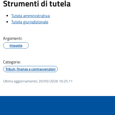
Strumenti di tutela
Tutela amministrativa
Tutela giurisdizionale
Argomenti:
Imposte
Categorie:
Tributi, finanze e contravvenzioni
Ultimo aggiornamento:
20/05/2026 10:25.11