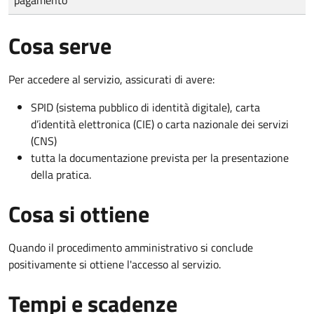
Cosa serve
Per accedere al servizio, assicurati di avere:
SPID (sistema pubblico di identità digitale), carta
d’identità elettronica (CIE) o carta nazionale dei servizi
(CNS)
tutta la documentazione prevista per la presentazione
della pratica.
Cosa si ottiene
Quando il procedimento amministrativo si conclude
positivamente si ottiene l'accesso al servizio.
Tempi e scadenze