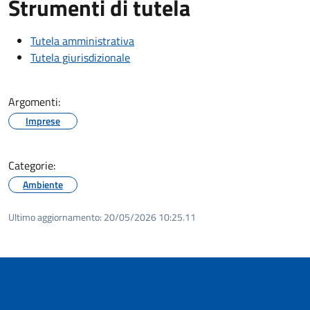
Strumenti di tutela
Tutela amministrativa
Tutela giurisdizionale
Argomenti:
Imprese
Categorie:
Ambiente
Ultimo aggiornamento:
20/05/2026 10:25.11