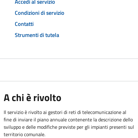
Accedi al servizio
Condizioni di servizio
Contatti
Strumenti di tutela
A chi è rivolto
Il servizio è rivolto ai gestori di reti di telecomunicazione al
fine di inviare il piano annuale contenente la descrizione dello
sviluppo e delle modifiche previste per gli impianti presenti sul
territorio comunale.