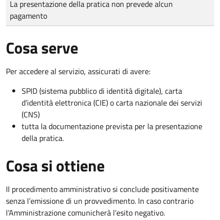
La presentazione della pratica non prevede alcun
pagamento
Cosa serve
Per accedere al servizio, assicurati di avere:
SPID (sistema pubblico di identità digitale), carta
d’identità elettronica (CIE) o carta nazionale dei servizi
(CNS)
tutta la documentazione prevista per la presentazione
della pratica.
Cosa si ottiene
Il procedimento amministrativo si conclude positivamente
senza l’emissione di un provvedimento. In caso contrario
l’Amministrazione comunicherà l’esito negativo.