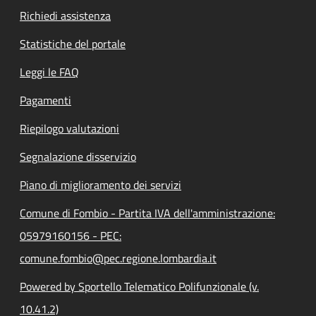
Richiedi assistenza
Statistiche del portale
Leggi le FAQ
Pagamenti
Riepilogo valutazioni
Segnalazione disservizio
Piano di miglioramento dei servizi
Comune di Fombio - Partita IVA dell'amministrazione:
05979160156 - PEC:
comune.fombio@pec.regione.lombardia.it
Powered by Sportello Telematico Polifunzionale (v.
10.41.2)