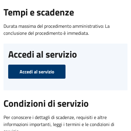
Tempi e scadenze
Durata massima del procedimento amministrativo: La
conclusione del procedimento è immediata.
Accedi al servizio
Accedi al servizio
Condizioni di servizio
Per conoscere i dettagli di scadenze, requisiti e altre
informazioni importanti, leggi i termini e le condizioni di