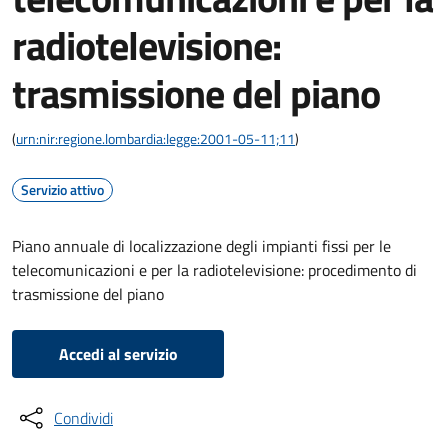
radiotelevisione:
trasmissione del piano
(
urn:nir:regione.lombardia:legge:2001-05-11;11
)
Servizio attivo
Piano annuale di localizzazione degli impianti fissi per le
telecomunicazioni e per la radiotelevisione: procedimento di
trasmissione del piano
Accedi al servizio
Condividi