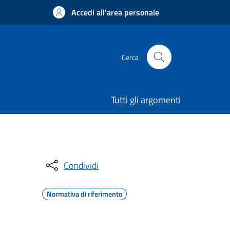
Accedi all'area personale
Cerca
Tutti gli argomenti
Condividi
Normativa di riferimento