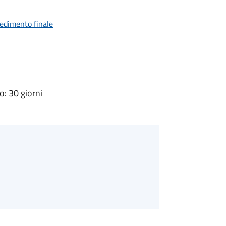
vedimento finale
: 30 giorni