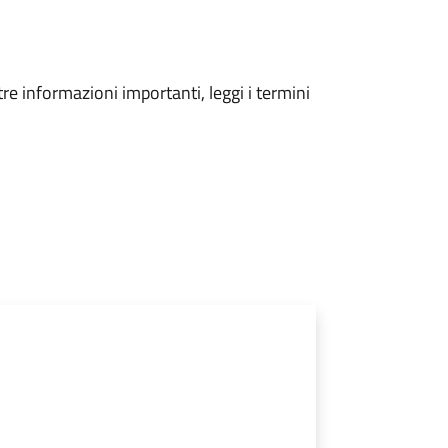
tre informazioni importanti, leggi i termini