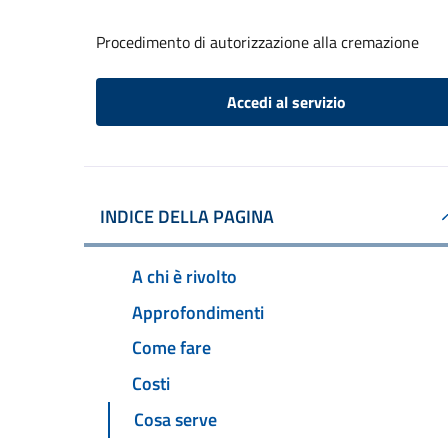
Procedimento di autorizzazione alla cremazione
Accedi al servizio
INDICE DELLA PAGINA
A chi è rivolto
Approfondimenti
Come fare
Costi
Cosa serve