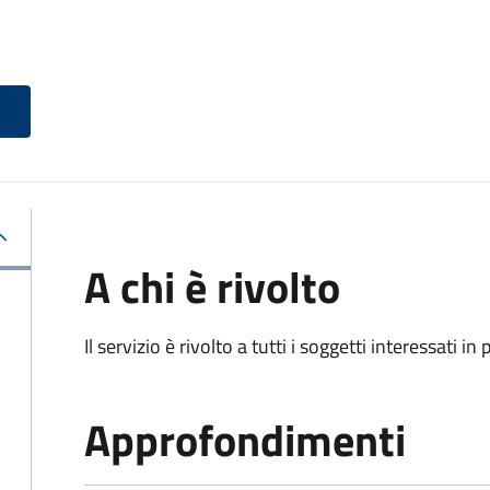
A chi è rivolto
Il servizio è rivolto a tutti i soggetti interessati in
Approfondimenti