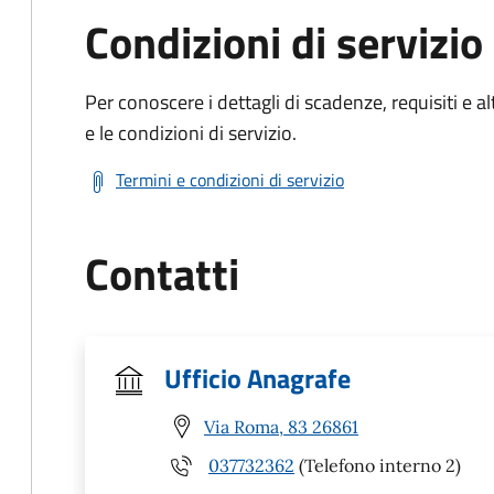
Condizioni di servizio
Per conoscere i dettagli di scadenze, requisiti e al
e le condizioni di servizio.
Termini e condizioni di servizio
Contatti
Ufficio Anagrafe
Via Roma, 83 26861
037732362
(Telefono interno 2)