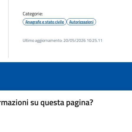
Categorie:
Anagrafe e stato civile
Autorizzazioni
Ultimo aggiornamento:
20/05/2026 10:25.11
rmazioni su questa pagina?