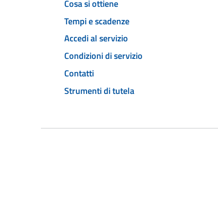
Cosa si ottiene
Tempi e scadenze
Accedi al servizio
Condizioni di servizio
Contatti
Strumenti di tutela