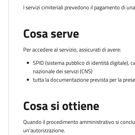
I servizi cimiteriali prevedono il pagamento di un
Cosa serve
Per accedere al servizio, assicurati di avere:
SPID (sistema pubblico di identità digitale), ca
nazionale dei servizi (CNS)
tutta la documentazione prevista per la prese
Cosa si ottiene
Quando il procedimento amministrativo si conclu
un'autorizzazione.