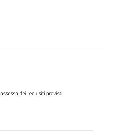
 possesso dei requisiti previsti.