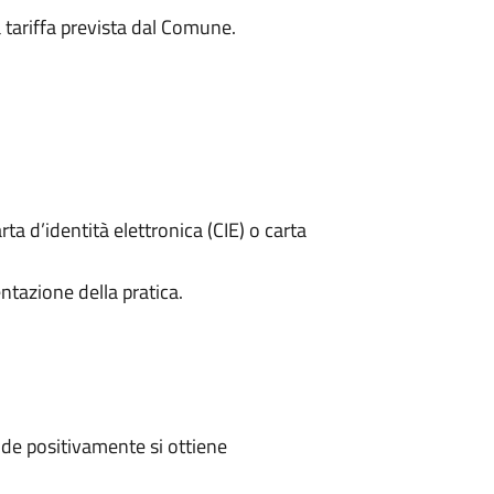
a tariffa prevista dal Comune.
rta d’identità elettronica (CIE) o carta
ntazione della pratica.
de positivamente si ottiene