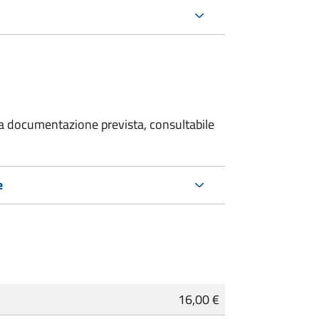
 la documentazione prevista, consultabile
e
16,00 €