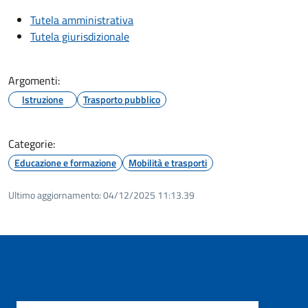
Tutela amministrativa
Tutela giurisdizionale
Argomenti:
Istruzione
Trasporto pubblico
Categorie:
Educazione e formazione
Mobilità e trasporti
Ultimo aggiornamento:
04/12/2025 11:13.39