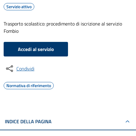
Servizio attivo
Trasporto scolastico: procedimento di iscrizione al servizio
Fombio
Accedi al servizio
Condividi
Normativa di riferimento
INDICE DELLA PAGINA