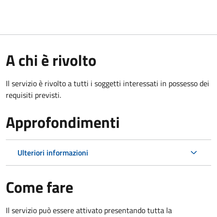
A chi è rivolto
Il servizio è rivolto a tutti i soggetti interessati in possesso dei
requisiti previsti.
Approfondimenti
Ulteriori informazioni
Come fare
Il servizio può essere attivato presentando tutta la