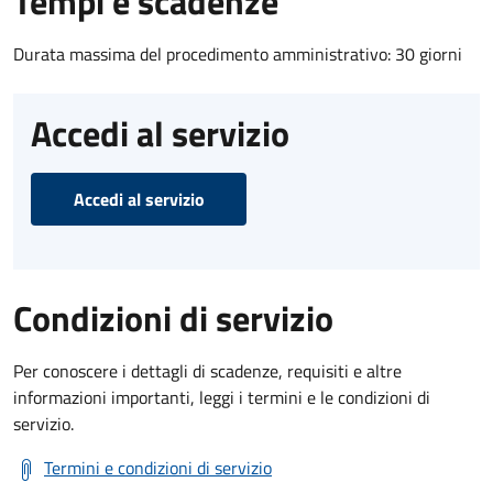
Tempi e scadenze
Durata massima del procedimento amministrativo: 30 giorni
Accedi al servizio
Accedi al servizio
Condizioni di servizio
Per conoscere i dettagli di scadenze, requisiti e altre
informazioni importanti, leggi i termini e le condizioni di
servizio.
Termini e condizioni di servizio