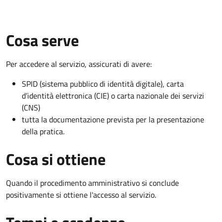
Cosa serve
Per accedere al servizio, assicurati di avere:
SPID (sistema pubblico di identità digitale), carta
d’identità elettronica (CIE) o carta nazionale dei servizi
(CNS)
tutta la documentazione prevista per la presentazione
della pratica.
Cosa si ottiene
Quando il procedimento amministrativo si conclude
positivamente si ottiene l'accesso al servizio.