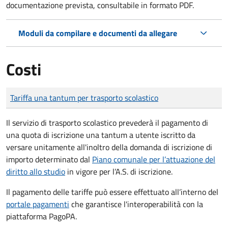
documentazione prevista, consultabile in formato PDF.
Moduli da compilare e documenti da allegare
Costi
Tipo di pagamento
Importo
Tariffa una tantum per trasporto scolastico
Il servizio di trasporto scolastico prevederà il pagamento di
una quota di iscrizione una tantum a utente iscritto da
versare unitamente all'inoltro della domanda di iscrizione di
importo determinato dal
Piano comunale per l’attuazione del
diritto allo studio
in vigore per l’A.S. di iscrizione.
Il pagamento delle tariffe può essere effettuato all’interno del
portale pagamenti
che garantisce l'interoperabilità con la
piattaforma PagoPA.