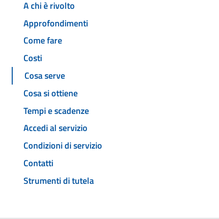
A chi è rivolto
Approfondimenti
Come fare
Costi
Cosa serve
Cosa si ottiene
Tempi e scadenze
Accedi al servizio
Condizioni di servizio
Contatti
Strumenti di tutela