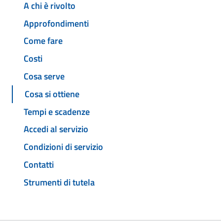
A chi è rivolto
Approfondimenti
Come fare
Costi
Cosa serve
Cosa si ottiene
Tempi e scadenze
Accedi al servizio
Condizioni di servizio
Contatti
Strumenti di tutela