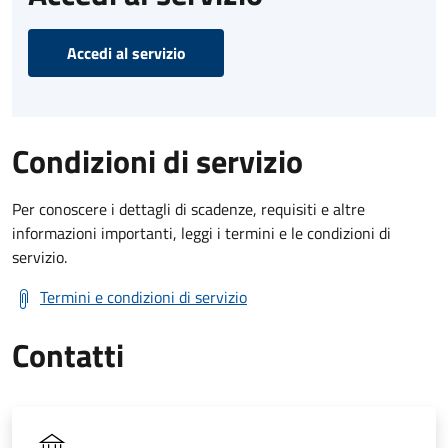
Accedi al servizio
Condizioni di servizio
Per conoscere i dettagli di scadenze, requisiti e altre
informazioni importanti, leggi i termini e le condizioni di
servizio.
Termini e condizioni di servizio
Contatti