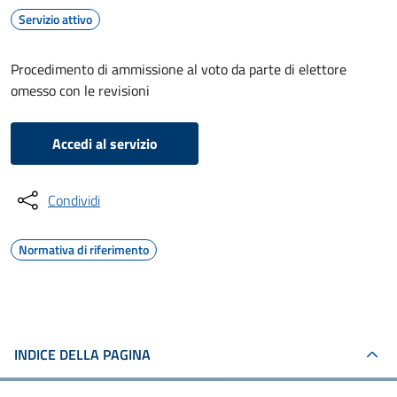
Servizio attivo
Procedimento di ammissione al voto da parte di elettore
omesso con le revisioni
Accedi al servizio
Condividi
Normativa di riferimento
INDICE DELLA PAGINA