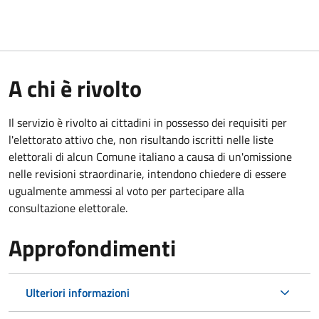
A chi è rivolto
Il servizio è rivolto ai cittadini in possesso dei requisiti per
l'elettorato attivo che, non risultando iscritti nelle liste
elettorali di alcun Comune italiano a causa di un'omissione
nelle revisioni straordinarie, intendono chiedere di essere
ugualmente ammessi al voto per partecipare alla
consultazione elettorale.
Approfondimenti
Ulteriori informazioni