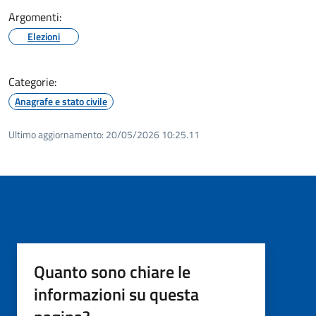
Argomenti:
Elezioni
Categorie:
Anagrafe e stato civile
Ultimo aggiornamento:
20/05/2026 10:25.11
Quanto sono chiare le
informazioni su questa