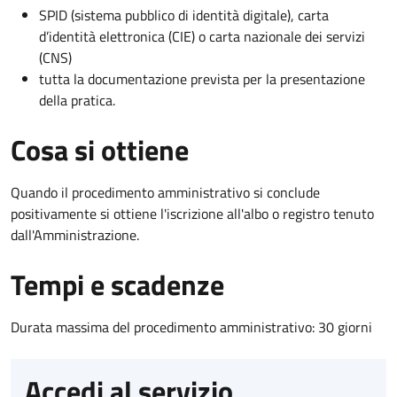
SPID (sistema pubblico di identità digitale), carta
d’identità elettronica (CIE) o carta nazionale dei servizi
(CNS)
tutta la documentazione prevista per la presentazione
della pratica.
Cosa si ottiene
Quando il procedimento amministrativo si conclude
positivamente si ottiene l'iscrizione all'albo o registro tenuto
dall'Amministrazione.
Tempi e scadenze
Durata massima del procedimento amministrativo: 30 giorni
Accedi al servizio