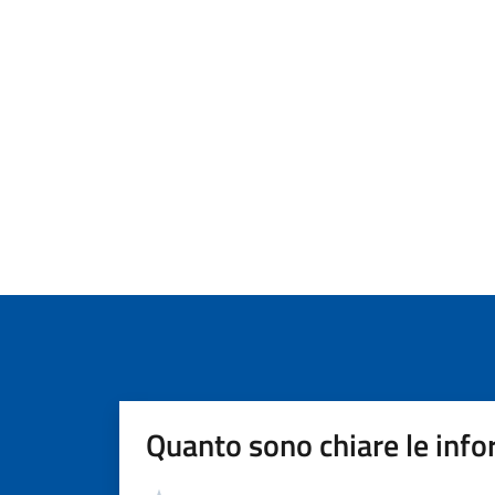
Quanto sono chiare le info
Valutazione