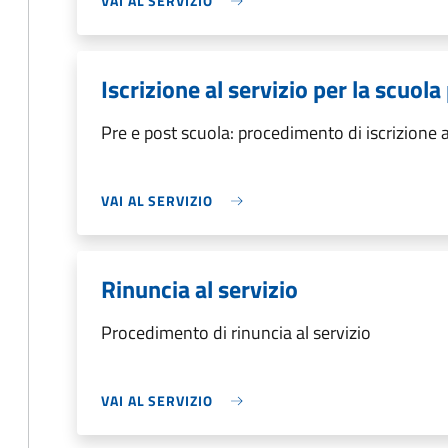
VAI AL SERVIZIO
Iscrizione al servizio per la scuol
Pre e post scuola: procedimento di iscrizione a
VAI AL SERVIZIO
Rinuncia al servizio
Procedimento di rinuncia al servizio
VAI AL SERVIZIO