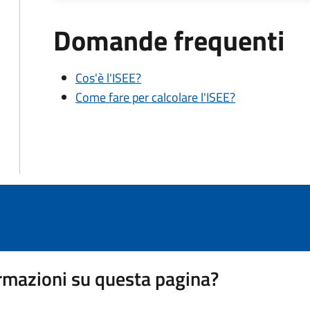
Domande frequenti
Cos'è l'ISEE?
Come fare per calcolare l'ISEE?
rmazioni su questa pagina?