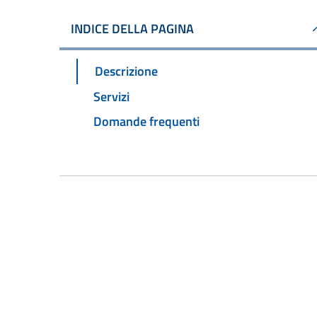
INDICE DELLA PAGINA
Descrizione
Servizi
Domande frequenti