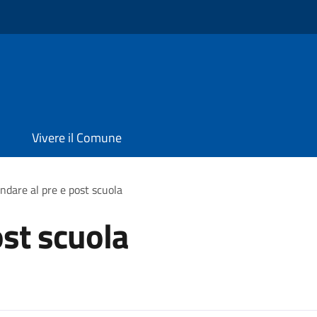
Vivere il Comune
ndare al pre e post scuola
ost scuola