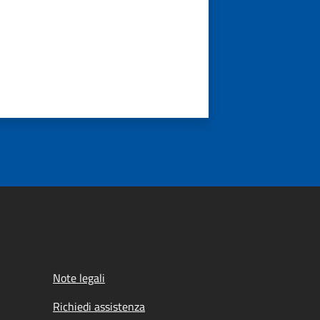
Note legali
Richiedi assistenza