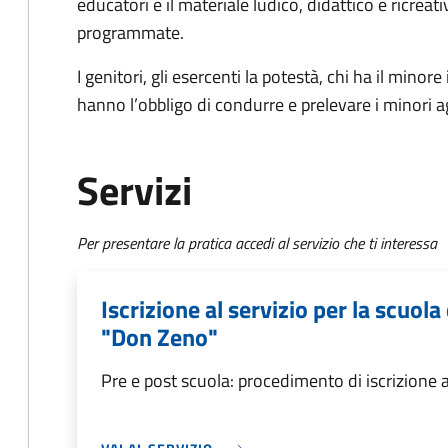
educatori e il materiale ludico, didattico e ricreati
programmate.
I genitori, gli esercenti la potestà, chi ha il minore
hanno l’obbligo di condurre e prelevare i minori agli
Servizi
Per presentare la pratica accedi al servizio che ti interessa
Iscrizione al servizio per la scuola
"Don Zeno"
Pre e post scuola: procedimento di iscrizione a