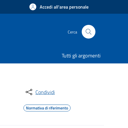
Accedi all'area personale
Cerca
Tutti gli argomenti
Condividi
Normativa di riferimento