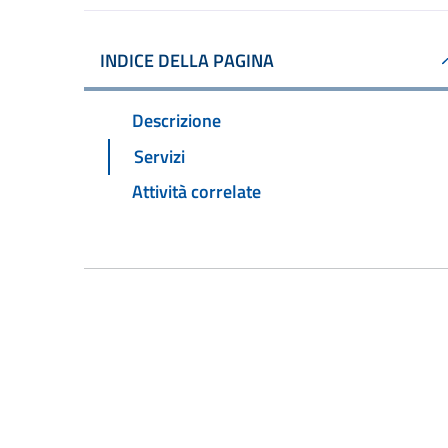
INDICE DELLA PAGINA
Descrizione
Servizi
Attività correlate