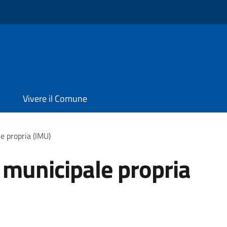
Vivere il Comune
e propria (IMU)
 municipale propria