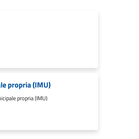
le propria (IMU)
cipale propria (IMU)