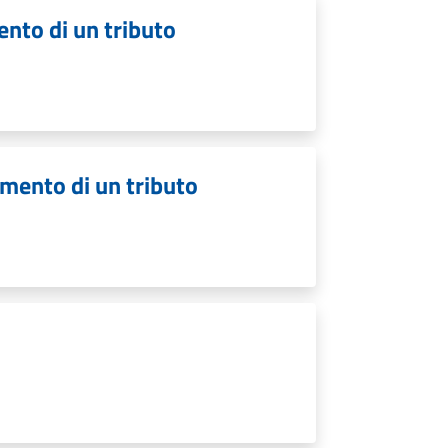
ento di un tributo
amento di un tributo