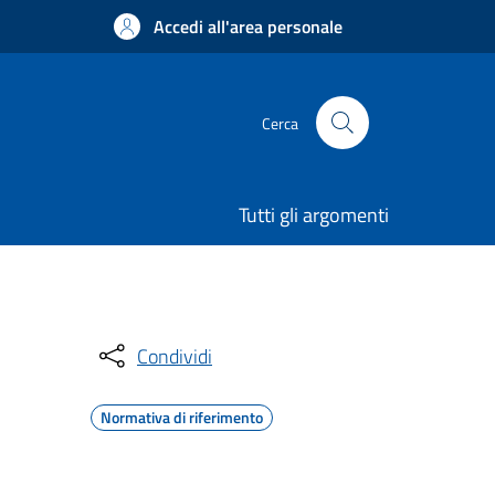
Accedi all'area personale
Cerca
Tutti gli argomenti
Condividi
Normativa di riferimento