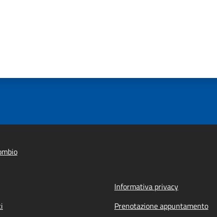
ombio
Informativa privacy
i
Prenotazione appuntamento