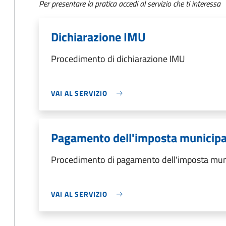
Per presentare la pratica accedi al servizio che ti interessa
Dichiarazione IMU
Procedimento di dichiarazione IMU
VAI AL SERVIZIO
Pagamento dell'imposta municipa
Procedimento di pagamento dell'imposta muni
VAI AL SERVIZIO