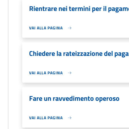
Rientrare nei termini per il pagam
VAI ALLA PAGINA
Chiedere la rateizzazione del pag
VAI ALLA PAGINA
Fare un ravvedimento operoso
VAI ALLA PAGINA