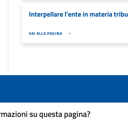
Interpellare l'ente in materia tribu
VAI ALLA PAGINA
rmazioni su questa pagina?