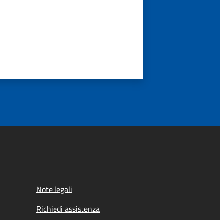
Note legali
Richiedi assistenza