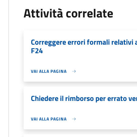
Attività correlate
Correggere errori formali relativ
F24
VAI ALLA PAGINA
Chiedere il rimborso per errato v
VAI ALLA PAGINA